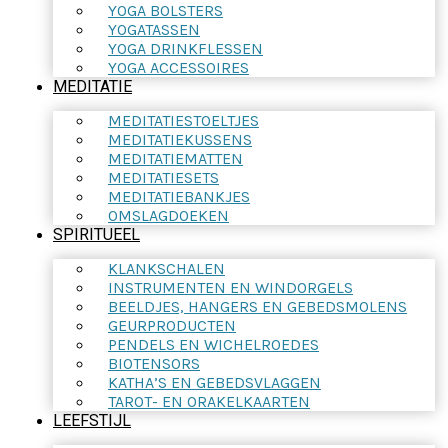
YOGA BOLSTERS
YOGATASSEN
YOGA DRINKFLESSEN
YOGA ACCESSOIRES
MEDITATIE
MEDITATIESTOELTJES
MEDITATIEKUSSENS
MEDITATIEMATTEN
MEDITATIESETS
MEDITATIEBANKJES
OMSLAGDOEKEN
SPIRITUEEL
KLANKSCHALEN
INSTRUMENTEN EN WINDORGELS
BEELDJES, HANGERS EN GEBEDSMOLENS
GEURPRODUCTEN
PENDELS EN WICHELROEDES
BIOTENSORS
KATHA’S EN GEBEDSVLAGGEN
TAROT- EN ORAKELKAARTEN
LEEFSTIJL