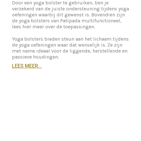
Door een yoga bolster te gebruiken, ben je
verzekerd van de juiste ondersteuning tijdens yoga
oefeningen waarbij dit gewenst is. Bovendien zijn
de yoga bolsters van Patipada multifunctioneel,
lees hier meer over de toepassingen.
Yoga bolsters
bieden steun aan het lichaam tijdens
de yoga oefeningen waar dat wenselijk is. Ze zijn
met name ideaal voor de liggende, herstellende en
passieve houdingen.
LEES MEER...