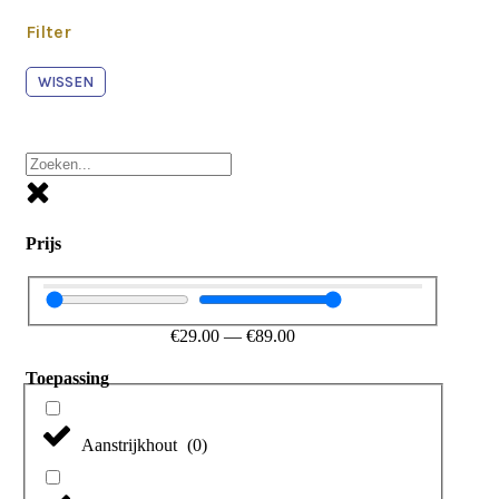
Filter
WISSEN
Prijs
€
29.00
—
€
89.00
Toepassing
Aanstrijkhout
(
0
)