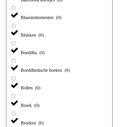
Blaasinstrumenten
(
0
)
Blokken
(
0
)
Boeddha
(
0
)
Boeddhistische boeken
(
0
)
Bollen
(
0
)
Broek
(
0
)
Broeken
(
0
)