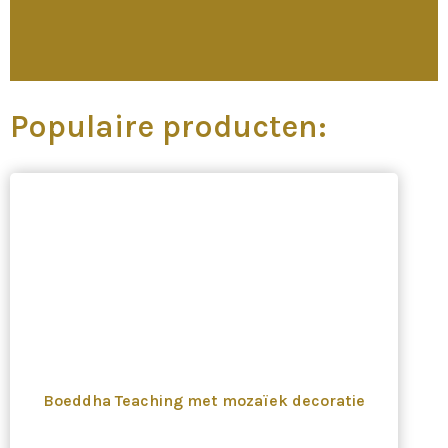
Populaire producten:
Boeddha Teaching met mozaïek decoratie