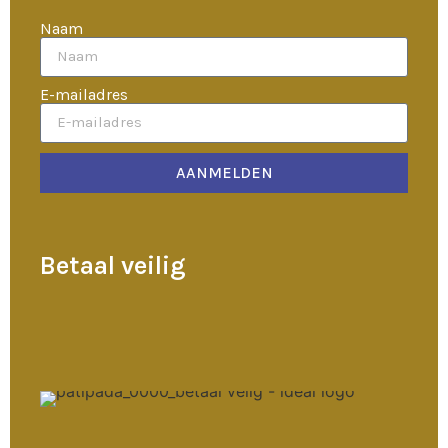
Naam
E-mailadres
AANMELDEN
Betaal veilig