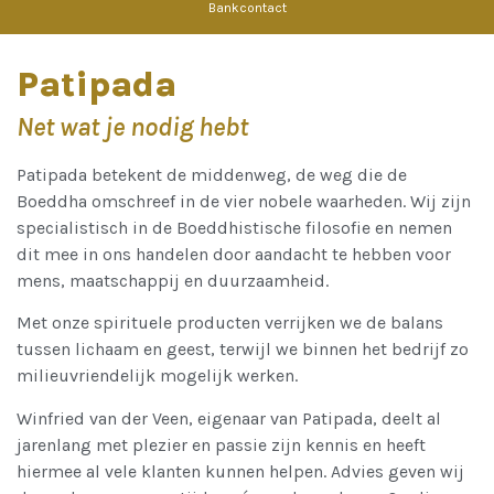
Bankcontact
Patipada
Net wat je nodig hebt
Patipada betekent de middenweg, de weg die de
Boeddha omschreef in de vier nobele waarheden. Wij zijn
specialistisch in de Boeddhistische filosofie en nemen
dit mee in ons handelen door aandacht te hebben voor
mens, maatschappij en duurzaamheid.
Met onze spirituele producten verrijken we de balans
tussen lichaam en geest, terwijl we binnen het bedrijf zo
milieuvriendelijk mogelijk werken.
Winfried van der Veen, eigenaar van Patipada, deelt al
jarenlang met plezier en passie zijn kennis en heeft
hiermee al vele klanten kunnen helpen. Advies geven wij