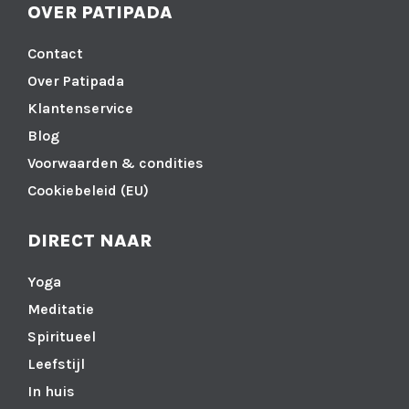
OVER PATIPADA
Contact
Over Patipada
Klantenservice
Blog
Voorwaarden & condities
Cookiebeleid (EU)
DIRECT NAAR
Yoga
Meditatie
Spiritueel
Leefstijl
In huis