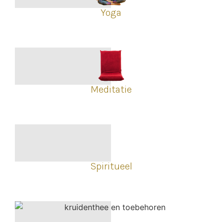
Yoga
Meditatie
Spiritueel