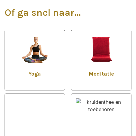
Of ga snel naar...
Yoga
Meditatie