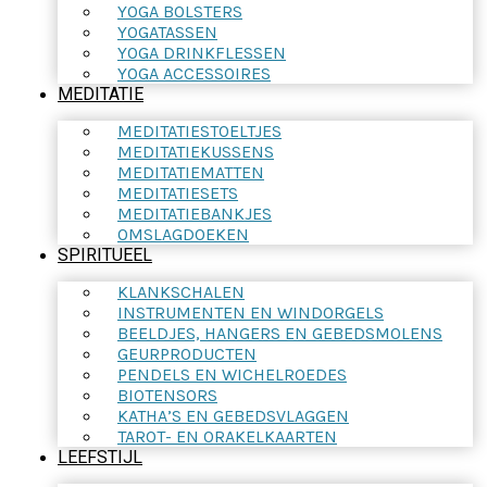
YOGA BOLSTERS
YOGATASSEN
YOGA DRINKFLESSEN
YOGA ACCESSOIRES
MEDITATIE
MEDITATIESTOELTJES
MEDITATIEKUSSENS
MEDITATIEMATTEN
MEDITATIESETS
MEDITATIEBANKJES
OMSLAGDOEKEN
SPIRITUEEL
KLANKSCHALEN
INSTRUMENTEN EN WINDORGELS
BEELDJES, HANGERS EN GEBEDSMOLENS
GEURPRODUCTEN
PENDELS EN WICHELROEDES
BIOTENSORS
KATHA’S EN GEBEDSVLAGGEN
TAROT- EN ORAKELKAARTEN
LEEFSTIJL