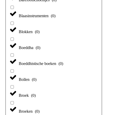
Blaasinstrumenten
(
0
)
Blokken
(
0
)
Boeddha
(
0
)
Boeddhistische boeken
(
0
)
Bollen
(
0
)
Broek
(
0
)
Broeken
(
0
)