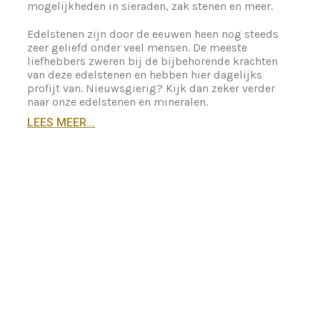
mogelijkheden in sieraden, zak stenen en meer.
Edelstenen zijn door de eeuwen heen nog steeds
zeer geliefd onder veel mensen. De meeste
liefhebbers zweren bij de bijbehorende krachten
van deze edelstenen en hebben hier dagelijks
profijt van. Nieuwsgierig? Kijk dan zeker verder
naar onze edelstenen en mineralen.
LEES MEER...