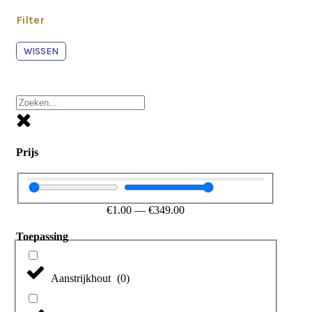
Filter
WISSEN
Prijs
€
1.00
—
€
349.00
Toepassing
Aanstrijkhout
(
0
)