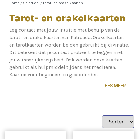
Home
/
Spiritueel
/
Tarot- en orakelkaarten
Tarot- en orakelkaarten
Leg contact met jouw intuïtie met behulp van de
tarot- en orakelkaarten van Patipada. Orakelkaarten
en tarotkaarten worden beiden gebruikt bij divinatie.
Dit betekent dat je contact probeert te leggen met
jouw innerlijke wijsheid. Ook worden deze kaarten
gebruikt als hulpmiddel tijdens het mediteren.
Kaarten voor beginners en gevorderden.
LEES MEER...