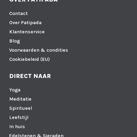
Contact
Over Patipada
Klantenservice
Blog
Voorwaarden & condities
Cookiebeleid (EU)
DIRECT NAAR
Yoga
Meditatie
Spiritueel
Leefstijl
In huis
Edelstenen & Sieraden