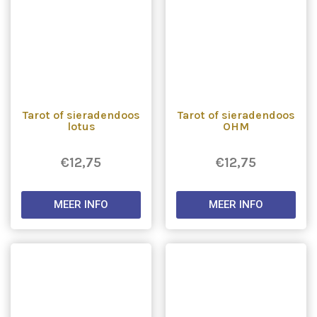
Tarot of sieradendoos
Tarot of sieradendoos
lotus
OHM
€
12,75
€
12,75
MEER INFO
MEER INFO