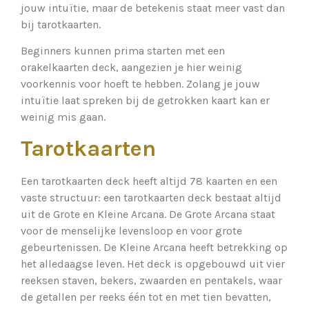
jouw intuïtie, maar de betekenis staat meer vast dan
bij tarotkaarten.
Beginners kunnen prima starten met een
orakelkaarten deck, aangezien je hier weinig
voorkennis voor hoeft te hebben. Zolang je jouw
intuïtie laat spreken bij de getrokken kaart kan er
weinig mis gaan.
Tarotkaarten
Een tarotkaarten deck heeft altijd 78 kaarten en een
vaste structuur: een tarotkaarten deck bestaat altijd
uit de Grote en Kleine Arcana. De Grote Arcana staat
voor de menselijke levensloop en voor grote
gebeurtenissen. De Kleine Arcana heeft betrekking op
het alledaagse leven. Het deck is opgebouwd uit vier
reeksen staven, bekers, zwaarden en pentakels, waar
de getallen per reeks één tot en met tien bevatten,