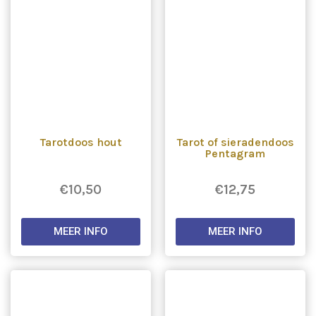
Tarotdoos hout
Tarot of sieradendoos
Pentagram
€
10,50
€
12,75
MEER INFO
MEER INFO