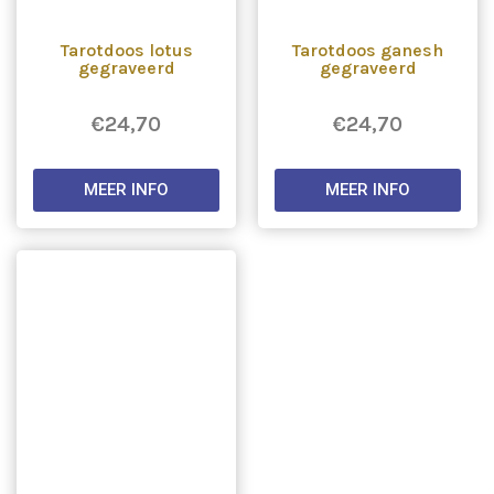
Tarotdoos lotus
Tarotdoos ganesh
gegraveerd
gegraveerd
€
24,70
€
24,70
MEER INFO
MEER INFO