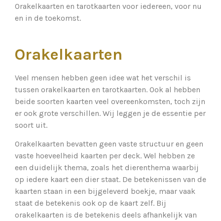
Orakelkaarten en tarotkaarten voor iedereen, voor nu
en in de toekomst.
Orakelkaarten
Veel mensen hebben geen idee wat het verschil is
tussen orakelkaarten en tarotkaarten. Ook al hebben
beide soorten kaarten veel overeenkomsten, toch zijn
er ook grote verschillen. Wij leggen je de essentie per
soort uit.
Orakelkaarten bevatten geen vaste structuur en geen
vaste hoeveelheid kaarten per deck. Wel hebben ze
een duidelijk thema, zoals het dierenthema waarbij
op iedere kaart een dier staat. De betekenissen van de
kaarten staan in een bijgeleverd boekje, maar vaak
staat de betekenis ook op de kaart zelf. Bij
orakelkaarten is de betekenis deels afhankelijk van