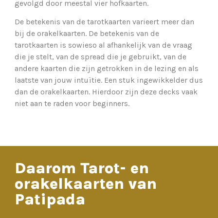
gevolgd door meestal vier hofkaarten.
De betekenis van de tarotkaarten varieert meer dan
bij de orakelkaarten. De betekenis van de
tarotkaarten is sowieso al afhankelijk van de vraag
die je stelt, van de spread die je gebruikt, van de
andere kaarten die zijn getrokken in de lezing en als
laatste van jouw intuïtie. Een stuk ingewikkelder dus
dan de orakelkaarten. Hierdoor zijn deze decks vaak
niet aan te raden voor beginners.
Daarom Tarot- en
orakelkaarten van
Patipada