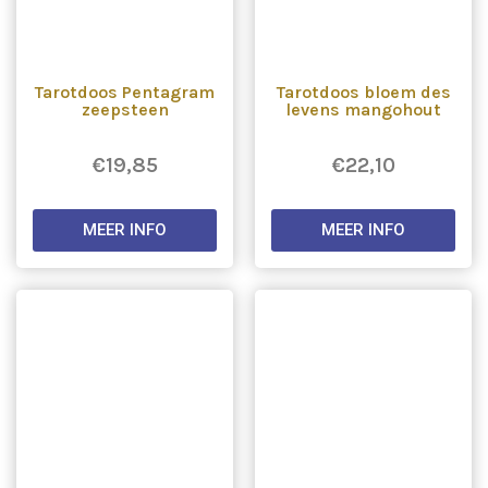
Tarotdoos Pentagram
Tarotdoos bloem des
zeepsteen
levens mangohout
€
19,85
€
22,10
MEER INFO
MEER INFO