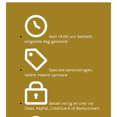
Voor 13:00 uur besteld,
volgende dag geleverd
Speciale aanbiedingen,
iedere maand opnieuw
Betaal veilig en snel via
iDeal, PayPal, Creditcard of Bankcontact