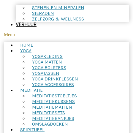
STENEN EN MINERALEN
SIERADEN
ZELFZORG & WELLNESS
VERHUUR
Menu
HOME
YOGA
YOGAKLEDING
YOGA MATTEN
YOGA BOLSTERS
YOGATASSEN
YOGA DRINKFLESSEN
YOGA ACCESSOIRES
MEDITATIE
MEDITATIESTOELTJES
MEDITATIEKUSSENS
MEDITATIEMATTEN
MEDITATIESETS
MEDITATIEBANKJES
OMSLAGDOEKEN
SPIRITUEEL