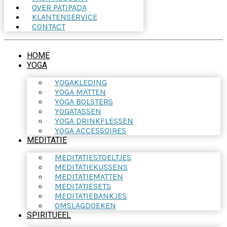
OVER PATIPADA
KLANTENSERVICE
CONTACT
HOME
YOGA
YOGAKLEDING
YOGA MATTEN
YOGA BOLSTERS
YOGATASSEN
YOGA DRINKFLESSEN
YOGA ACCESSOIRES
MEDITATIE
MEDITATIESTOELTJES
MEDITATIEKUSSENS
MEDITATIEMATTEN
MEDITATIESETS
MEDITATIEBANKJES
OMSLAGDOEKEN
SPIRITUEEL