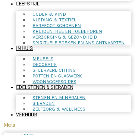
LEEFSTIJL
OUDER & KIND
KLEDING & TEXTIEL
BAREFOOT SCHOENEN
KRUIDENTHEE EN TOEBEHOREN
VERZORGING & GEZONDHEID
SPIRITUELE BOEKEN EN ANSICHTKAARTEN
IN HUIS
MEUBELS
DECORATIE
SFEERVERLICHTING
POTTEN EN GLASWERK
WOONACCESSOIRES
EDELSTENEN & SIERADEN
STENEN EN MINERALEN
SIERADEN
ZELFZORG & WELLNESS
VERHUUR
Menu