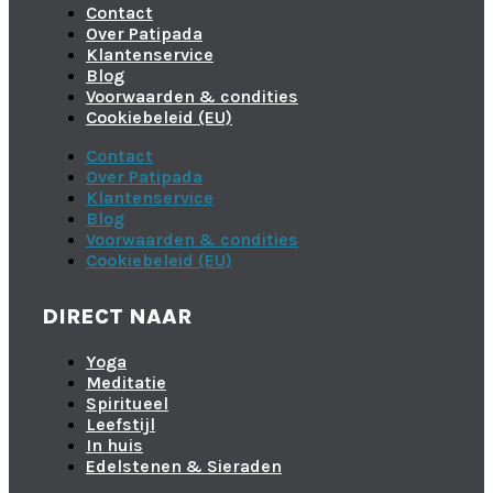
Contact
Over Patipada
Klantenservice
Blog
Voorwaarden & condities
Cookiebeleid (EU)
Contact
Over Patipada
Klantenservice
Blog
Voorwaarden & condities
Cookiebeleid (EU)
DIRECT NAAR
Yoga
Meditatie
Spiritueel
Leefstijl
In huis
Edelstenen & Sieraden