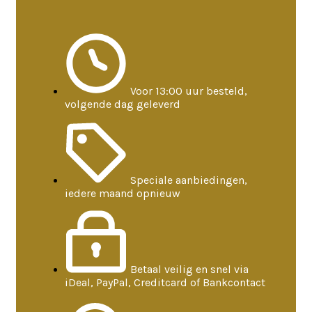
Voor 13:00 uur besteld,
volgende dag geleverd
Speciale aanbiedingen,
iedere maand opnieuw
Betaal veilig en snel via
iDeal, PayPal, Creditcard of Bankcontact