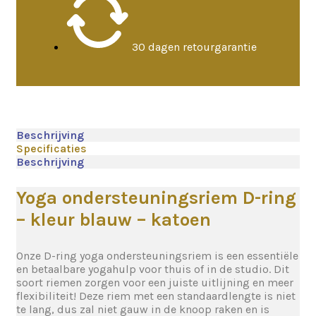
30 dagen retourgarantie
Beschrijving
Specificaties
Beschrijving
Yoga ondersteuningsriem D-ring
– kleur blauw – katoen
Onze D-ring yoga ondersteuningsriem is een essentiële
en betaalbare yogahulp voor thuis of in de studio. Dit
soort riemen zorgen voor een juiste uitlijning en meer
flexibiliteit! Deze riem met een standaardlengte is niet
te lang, dus zal niet gauw in de knoop raken en is