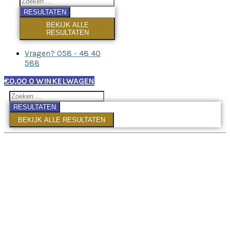
RESULTATEN
BEKIJK ALLE
RESULTATEN
Vragen? 058 - 48 40
588
€
0,00
0
WINKELWAGEN
RESULTATEN
BEKIJK ALLE RESULTATEN