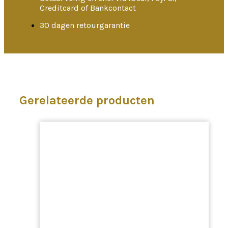
Creditcard of Bankcontact
30 dagen retourgarantie
Gerelateerde producten