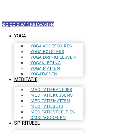
€
0,00
0
WINKELWAGEN
YOGA
YOGA ACCESSOIRES
YOGA BOLSTERS
YOGA DRINKFLESSEN
YOGAKLEDING
YOGA MATTEN
YOGATASSEN
MEDITATIE
MEDITATIEBANKJES
MEDITATIEKUSSENS
MEDITATIEMATTEN
MEDITATIESETS
MEDITATIESTOELTJES
OMSLAGDOEKEN
SPIRITUEEL