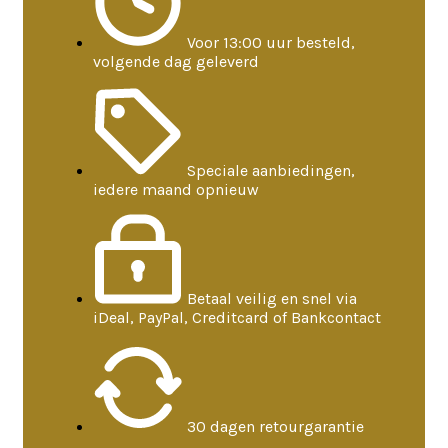
Voor 13:00 uur besteld,
volgende dag geleverd
Speciale aanbiedingen,
iedere maand opnieuw
Betaal veilig en snel via
iDeal, PayPal, Creditcard of Bankcontact
30 dagen retourgarantie