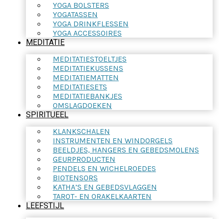
YOGA BOLSTERS
YOGATASSEN
YOGA DRINKFLESSEN
YOGA ACCESSOIRES
MEDITATIE
MEDITATIESTOELTJES
MEDITATIEKUSSENS
MEDITATIEMATTEN
MEDITATIESETS
MEDITATIEBANKJES
OMSLAGDOEKEN
SPIRITUEEL
KLANKSCHALEN
INSTRUMENTEN EN WINDORGELS
BEELDJES, HANGERS EN GEBEDSMOLENS
GEURPRODUCTEN
PENDELS EN WICHELROEDES
BIOTENSORS
KATHA’S EN GEBEDSVLAGGEN
TAROT- EN ORAKELKAARTEN
LEEFSTIJL