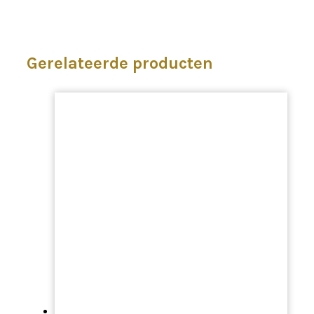
Gerelateerde producten