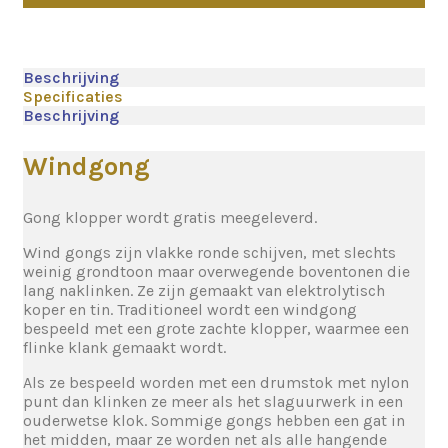
Beschrijving
Specificaties
Beschrijving
Windgong
Gong klopper wordt gratis meegeleverd.
Wind gongs zijn vlakke ronde schijven, met slechts
weinig grondtoon maar overwegende boventonen die
lang naklinken. Ze zijn gemaakt van elektrolytisch
koper en tin. Traditioneel wordt een windgong
bespeeld met een grote zachte klopper, waarmee een
flinke klank gemaakt wordt.
Als ze bespeeld worden met een drumstok met nylon
punt dan klinken ze meer als het slaguurwerk in een
ouderwetse klok. Sommige gongs hebben een gat in
het midden, maar ze worden net als alle hangende