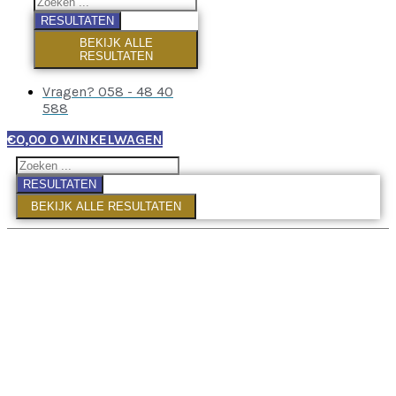
RESULTATEN
BEKIJK ALLE
RESULTATEN
Vragen? 058 - 48 40
588
€
0,00
0
WINKELWAGEN
RESULTATEN
BEKIJK ALLE RESULTATEN