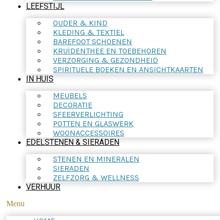
LEEFSTIJL
OUDER & KIND
KLEDING & TEXTIEL
BAREFOOT SCHOENEN
KRUIDENTHEE EN TOEBEHOREN
VERZORGING & GEZONDHEID
SPIRITUELE BOEKEN EN ANSICHTKAARTEN
IN HUIS
MEUBELS
DECORATIE
SFEERVERLICHTING
POTTEN EN GLASWERK
WOONACCESSOIRES
EDELSTENEN & SIERADEN
STENEN EN MINERALEN
SIERADEN
ZELFZORG & WELLNESS
VERHUUR
Menu