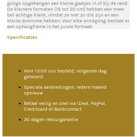
gongs opgehangen aan kleine gaatjes in of bij de rand.
De kleinere formaten (18 tot 30 cm) hebben een meer
bel-achtige klank, omdat ze niet zo dik zijn en een
kleine doorsnee hebben. Voor elke windgong bestaat er
een ophangframe in het juiste formaat.
Specificaties
Voor 13:00 uur besteld, volgende dag
geleverd
Speciale aanbiedingen, iedere maand
opnieuw
Betaal veilig en snel via iDeal, PayPal,
Creditcard of Bankcontact
30 dagen retourgarantie