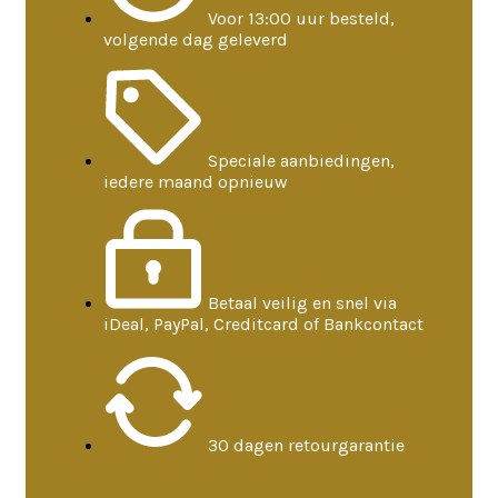
Voor 13:00 uur besteld,
volgende dag geleverd
Speciale aanbiedingen,
iedere maand opnieuw
Betaal veilig en snel via
iDeal, PayPal, Creditcard of Bankcontact
30 dagen retourgarantie