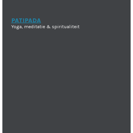
PATIPADA
Yoga, meditatie & spiritualiteit