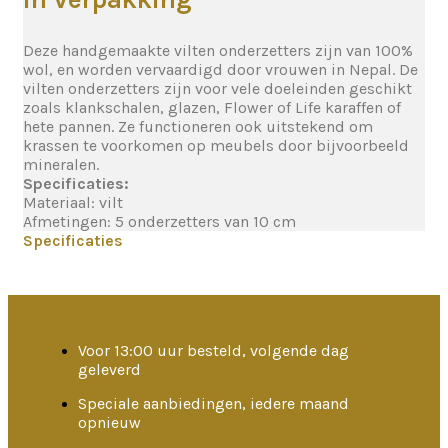
Deze handgemaakte vilten onderzetters zijn van 100%
wol, en worden vervaardigd door vrouwen in Nepal. De
vilten onderzetters zijn voor vele doeleinden geschikt
zoals klankschalen, glazen, Flower of Life karaffen of
hete pannen. Ze functioneren ook uitstekend om
krassen te voorkomen op meubels door bijvoorbeeld
mineralen.
Specificaties:
Materiaal: vilt
Afmetingen: 5 onderzetters van 10 cm
Specificaties
Voor 13:00 uur besteld, volgende dag
geleverd
Speciale aanbiedingen, iedere maand
opnieuw