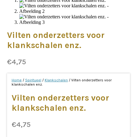
Vilten onderzetters voor
klankschalen enz.
€
4,75
Home
/
Spiritueel
/
Klankschalen
/ Vilten onderzetters voor
klankschalen enz.
Vilten onderzetters voor
klankschalen enz.
€
4,75