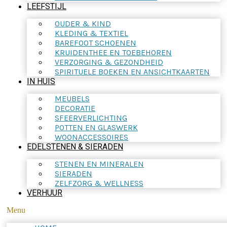
LEEFSTIJL
OUDER & KIND
KLEDING & TEXTIEL
BAREFOOT SCHOENEN
KRUIDENTHEE EN TOEBEHOREN
VERZORGING & GEZONDHEID
SPIRITUELE BOEKEN EN ANSICHTKAARTEN
IN HUIS
MEUBELS
DECORATIE
SFEERVERLICHTING
POTTEN EN GLASWERK
WOONACCESSOIRES
EDELSTENEN & SIERADEN
STENEN EN MINERALEN
SIERADEN
ZELFZORG & WELLNESS
VERHUUR
Menu