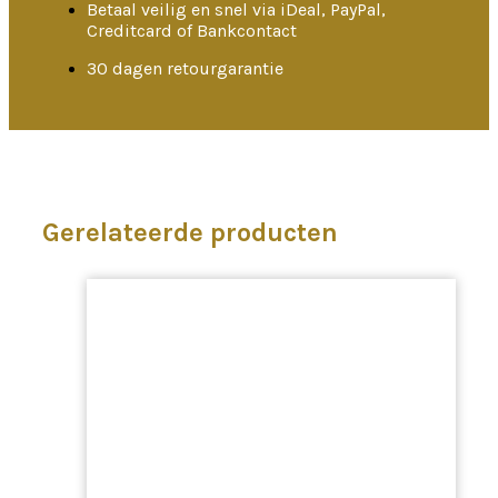
Betaal veilig en snel via iDeal, PayPal,
Creditcard of Bankcontact
30 dagen retourgarantie
Gerelateerde producten