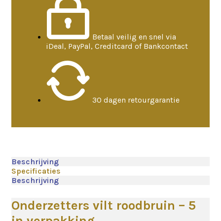
Betaal veilig en snel via
iDeal, PayPal, Creditcard of Bankcontact
30 dagen retourgarantie
Beschrijving
Specificaties
Beschrijving
Onderzetters vilt roodbruin – 5
in verpakking