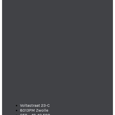
Voltastraat 23-C
8013PM Zwolle