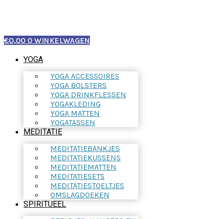
€
0,00
0
WINKELWAGEN
YOGA
YOGA ACCESSOIRES
YOGA BOLSTERS
YOGA DRINKFLESSEN
YOGAKLEDING
YOGA MATTEN
YOGATASSEN
MEDITATIE
MEDITATIEBANKJES
MEDITATIEKUSSENS
MEDITATIEMATTEN
MEDITATIESETS
MEDITATIESTOELTJES
OMSLAGDOEKEN
SPIRITUEEL