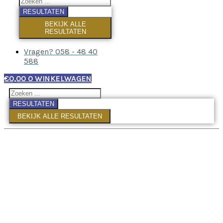
RESULTATEN
BEKIJK ALLE
RESULTATEN
Vragen? 058 - 48 40
588
€
0,00
0
WINKELWAGEN
RESULTATEN
BEKIJK ALLE RESULTATEN