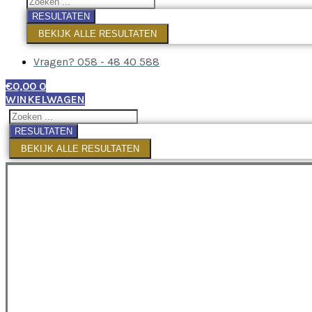
RESULTATEN
BEKIJK ALLE RESULTATEN
Vragen? 058 - 48 40 588
€
0,00
0
WINKELWAGEN
RESULTATEN
BEKIJK ALLE RESULTATEN