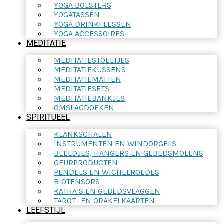
YOGA BOLSTERS
YOGATASSEN
YOGA DRINKFLESSEN
YOGA ACCESSOIRES
MEDITATIE
MEDITATIESTOELTJES
MEDITATIEKUSSENS
MEDITATIEMATTEN
MEDITATIESETS
MEDITATIEBANKJES
OMSLAGDOEKEN
SPIRITUEEL
KLANKSCHALEN
INSTRUMENTEN EN WINDORGELS
BEELDJES, HANGERS EN GEBEDSMOLENS
GEURPRODUCTEN
PENDELS EN WICHELROEDES
BIOTENSORS
KATHA’S EN GEBEDSVLAGGEN
TAROT- EN ORAKELKAARTEN
LEEFSTIJL