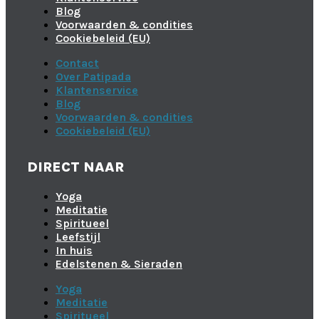
Blog
Voorwaarden & condities
Cookiebeleid (EU)
Contact
Over Patipada
Klantenservice
Blog
Voorwaarden & condities
Cookiebeleid (EU)
DIRECT NAAR
Yoga
Meditatie
Spiritueel
Leefstijl
In huis
Edelstenen & Sieraden
Yoga
Meditatie
Spiritueel