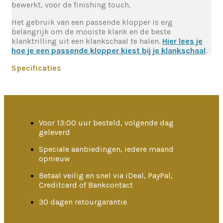
bewerkt, voor de finishing touch.
Het gebruik van een passende klopper is erg
belangrijk om de mooiste klank en de beste
klanktrilling uit een klankschaal te halen.
Hier lees je
hoe je een passende klopper kiest bij je klankschaal
.
Specificaties
Voor 13:00 uur besteld, volgende dag
geleverd
Speciale aanbiedingen, iedere maand
opnieuw
Betaal veilig en snel via iDeal, PayPal,
Creditcard of Bankcontact
30 dagen retourgarantie