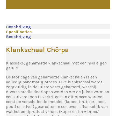
Beschrijving
Specificaties
Beschrijving
Klankschaal Chö-pa
Klassieke, gehamerde klankschaal met een heel eigen
geluid.
De fabricage van gehamerde klankschalen is een
volledig handmatig proces. Elke klankschaal wordt
zorgvuldig in de juiste vorm gehamerd, waarbij
diverse stadia doorlopen worden om de juiste vorm en
een zuivere toon te verkrijgen. In dit proces worden
eerst de verschillende metalen (koper, tin, ijzer, lood,
goud en zilver) gesmolten in een oven, afhankelijk van
wat het eindproduct vereist (koper en tin = brons)