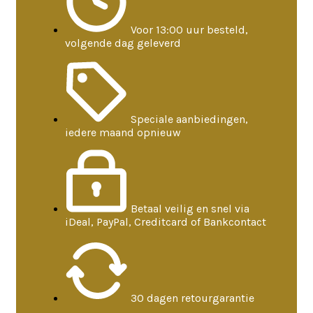
Voor 13:00 uur besteld,
volgende dag geleverd
Speciale aanbiedingen,
iedere maand opnieuw
Betaal veilig en snel via
iDeal, PayPal, Creditcard of Bankcontact
30 dagen retourgarantie