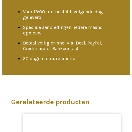
Voor 13:00 uur besteld, volgende dag
geleverd
Speciale aanbiedingen, iedere maand
opnieuw
Betaal veilig en snel via iDeal, PayPal,
Creditcard of Bankcontact
30 dagen retourgarantie
Gerelateerde producten