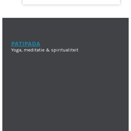
PATIPADA
Yoga, meditatie & spiritualiteit