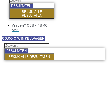
RESULTATEN
BEKIJK ALLE
RESULTATEN
Vragen? 058 - 48 40
588
€
0,00
0
WINKELWAGEN
RESULTATEN
BEKIJK ALLE RESULTATEN