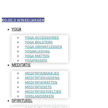
€
0,00
0
WINKELWAGEN
YOGA
YOGA ACCESSOIRES
YOGA BOLSTERS
YOGA DRINKFLESSEN
YOGAKLEDING
YOGA MATTEN
YOGATASSEN
MEDITATIE
MEDITATIEBANKJES
MEDITATIEKUSSENS
MEDITATIEMATTEN
MEDITATIESETS
MEDITATIESTOELTJES
OMSLAGDOEKEN
SPIRITUEEL