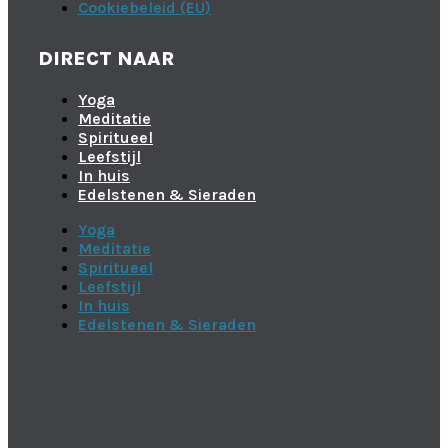
Cookiebeleid (EU)
DIRECT NAAR
Yoga
Meditatie
Spiritueel
Leefstijl
In huis
Edelstenen & Sieraden
Yoga
Meditatie
Spiritueel
Leefstijl
In huis
Edelstenen & Sieraden