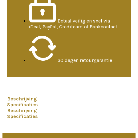
Betaal veilig en snel via
iDeal, PayPal, Creditcard of Bankcontact
30 dagen retourgarantie
Beschrijving
Specificaties
Beschrijving
Specificaties