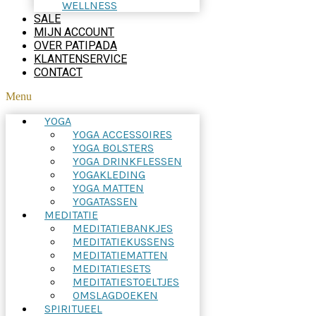
WELLNESS
SALE
MIJN ACCOUNT
OVER PATIPADA
KLANTENSERVICE
CONTACT
Menu
YOGA
YOGA ACCESSOIRES
YOGA BOLSTERS
YOGA DRINKFLESSEN
YOGAKLEDING
YOGA MATTEN
YOGATASSEN
MEDITATIE
MEDITATIEBANKJES
MEDITATIEKUSSENS
MEDITATIEMATTEN
MEDITATIESETS
MEDITATIESTOELTJES
OMSLAGDOEKEN
SPIRITUEEL