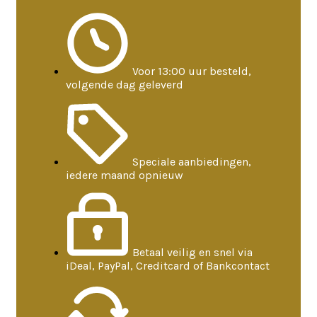
Voor 13:00 uur besteld,
volgende dag geleverd
Speciale aanbiedingen,
iedere maand opnieuw
Betaal veilig en snel via
iDeal, PayPal, Creditcard of Bankcontact