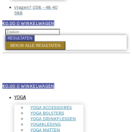
Vragen? 058 - 48 40
588
€
0,00
0
WINKELWAGEN
RESULTATEN
BEKIJK ALLE RESULTATEN
€
0,00
0
WINKELWAGEN
YOGA
YOGA ACCESSOIRES
YOGA BOLSTERS
YOGA DRINKFLESSEN
YOGAKLEDING
YOGA MATTEN