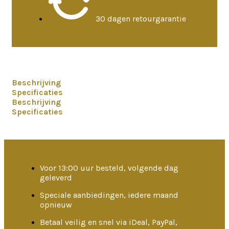
30 dagen retourgarantie
Beschrijving
Specificaties
Beschrijving
Specificaties
Voor 13:00 uur besteld, volgende dag
geleverd
Speciale aanbiedingen, iedere maand
opnieuw
Betaal veilig en snel via iDeal, PayPal,