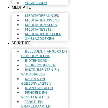
YOGATASSEN
MEDITATIE
MEDITATIEBANKJES
MEDITATIEKUSSENS
MEDITATIEMATTEN
MEDITATIESETS
MEDITATIESTOELTJES
OMSLAGDOEKEN
SPIRITUEEL
BEELDJES, HANGERS EN
GEBEDSMOLENS
BIOTENSORS
GEURPRODUCTEN
INSTRUMENTEN EN
WINDORGELS
KATHA’S EN
GEBEDSVLAGGEN
KLANKSCHALEN
PENDELS EN
WICHELROEDES
TAROT- EN
ORAKELKAARTEN