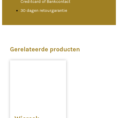
Creditcard of Bankcontact
30 dagen retourgarantie
Gerelateerde producten