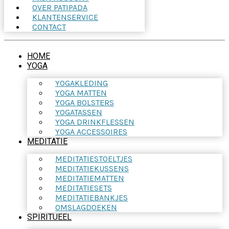
OVER PATIPADA
KLANTENSERVICE
CONTACT
HOME
YOGA
YOGAKLEDING
YOGA MATTEN
YOGA BOLSTERS
YOGATASSEN
YOGA DRINKFLESSEN
YOGA ACCESSOIRES
MEDITATIE
MEDITATIESTOELTJES
MEDITATIEKUSSENS
MEDITATIEMATTEN
MEDITATIESETS
MEDITATIEBANKJES
OMSLAGDOEKEN
SPIRITUEEL