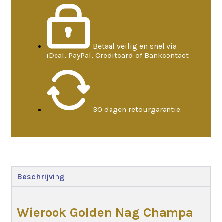
Betaal veilig en snel via
iDeal, PayPal, Creditcard of Bankcontact
30 dagen retourgarantie
Beschrijving
Wierook Golden Nag Champa