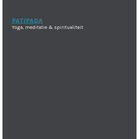
PATIPADA
Yoga, meditatie & spiritualiteit