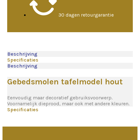
30 dagen retourgarantie
Beschrijving
Specificaties
Beschrijving
Gebedsmolen tafelmodel hout
Eenvoudig maar decoratief gebruiksvoorwerp.
Voornamelijk dieprood, maar ook met andere kleuren.
Specificaties