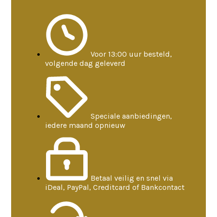
Voor 13:00 uur besteld,
volgende dag geleverd
Speciale aanbiedingen,
iedere maand opnieuw
Betaal veilig en snel via
iDeal, PayPal, Creditcard of Bankcontact