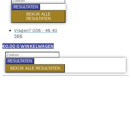
RESULTATEN
BEKIJK ALLE
RESULTATEN
Vragen? 058 - 48 40
588
€
0,00
0
WINKELWAGEN
RESULTATEN
BEKIJK ALLE RESULTATEN