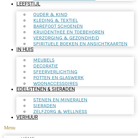
LEEFSTIJL
OUDER & KIND
KLEDING & TEXTIEL
BAREFOOT SCHOENEN
KRUIDENTHEE EN TOEBEHOREN
VERZORGING & GEZONDHEID
SPIRITUELE BOEKEN EN ANSICHTKAARTEN
IN HUIS
MEUBELS
DECORATIE
SFEERVERLICHTING
POTTEN EN GLASWERK
WOONACCESSOIRES
EDELSTENEN & SIERADEN
STENEN EN MINERALEN
SIERADEN
ZELFZORG & WELLNESS
VERHUUR
Menu