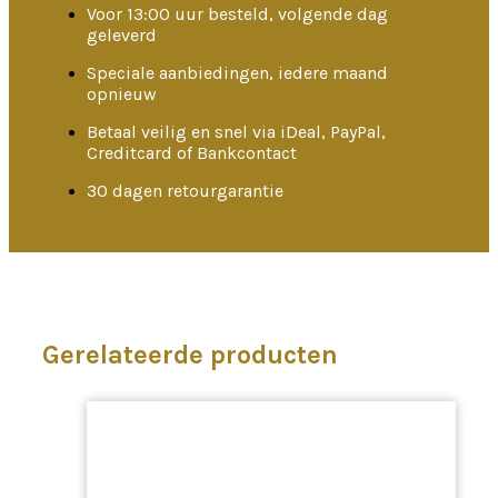
Voor 13:00 uur besteld, volgende dag
geleverd
Speciale aanbiedingen, iedere maand
opnieuw
Betaal veilig en snel via iDeal, PayPal,
Creditcard of Bankcontact
30 dagen retourgarantie
Gerelateerde producten