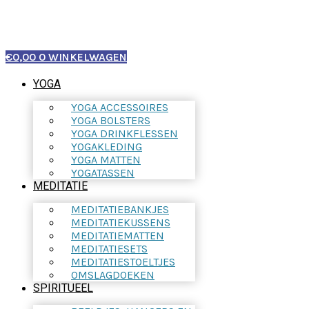
€
0,00
0
WINKELWAGEN
YOGA
YOGA ACCESSOIRES
YOGA BOLSTERS
YOGA DRINKFLESSEN
YOGAKLEDING
YOGA MATTEN
YOGATASSEN
MEDITATIE
MEDITATIEBANKJES
MEDITATIEKUSSENS
MEDITATIEMATTEN
MEDITATIESETS
MEDITATIESTOELTJES
OMSLAGDOEKEN
SPIRITUEEL