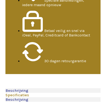
Speciale aanbiedingen,
iedere maand opnieuw
Betaal veilig en snel via
iDeal, PayPal, Creditcard of Bankcontact
30 dagen retourgarantie
Beschrijving
Specificaties
Beschrijving