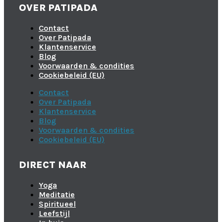
OVER PATIPADA
Contact
Over Patipada
Klantenservice
Blog
Voorwaarden & condities
Cookiebeleid (EU)
Contact
Over Patipada
Klantenservice
Blog
Voorwaarden & condities
Cookiebeleid (EU)
DIRECT NAAR
Yoga
Meditatie
Spiritueel
Leefstijl