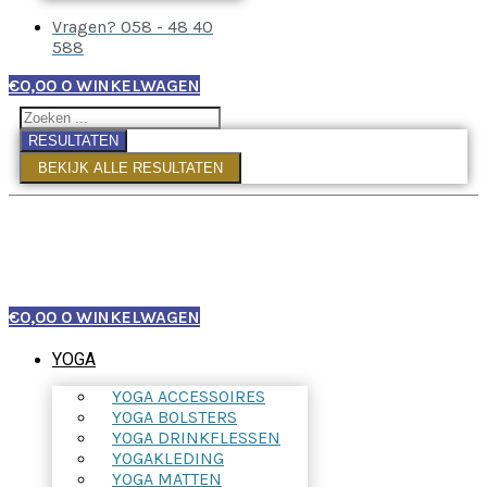
Vragen? 058 - 48 40
588
€
0,00
0
WINKELWAGEN
RESULTATEN
BEKIJK ALLE RESULTATEN
€
0,00
0
WINKELWAGEN
YOGA
YOGA ACCESSOIRES
YOGA BOLSTERS
YOGA DRINKFLESSEN
YOGAKLEDING
YOGA MATTEN