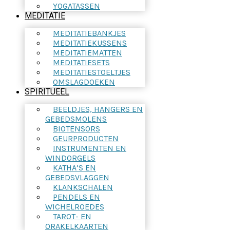
YOGATASSEN
MEDITATIE
MEDITATIEBANKJES
MEDITATIEKUSSENS
MEDITATIEMATTEN
MEDITATIESETS
MEDITATIESTOELTJES
OMSLAGDOEKEN
SPIRITUEEL
BEELDJES, HANGERS EN
GEBEDSMOLENS
BIOTENSORS
GEURPRODUCTEN
INSTRUMENTEN EN
WINDORGELS
KATHA’S EN
GEBEDSVLAGGEN
KLANKSCHALEN
PENDELS EN
WICHELROEDES
TAROT- EN
ORAKELKAARTEN