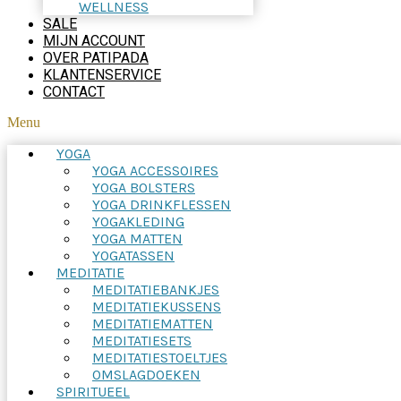
WELLNESS
SALE
MIJN ACCOUNT
OVER PATIPADA
KLANTENSERVICE
CONTACT
Menu
YOGA
YOGA ACCESSOIRES
YOGA BOLSTERS
YOGA DRINKFLESSEN
YOGAKLEDING
YOGA MATTEN
YOGATASSEN
MEDITATIE
MEDITATIEBANKJES
MEDITATIEKUSSENS
MEDITATIEMATTEN
MEDITATIESETS
MEDITATIESTOELTJES
OMSLAGDOEKEN
SPIRITUEEL