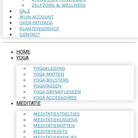
ZELFZORG & WELLNESS
SALE
MIJN ACCOUNT
OVER PATIPADA
KLANTENSERVICE
CONTACT
HOME
YOGA
YOGAKLEDING
YOGA MATTEN
YOGA BOLSTERS
YOGATASSEN
YOGA DRINKFLESSEN
YOGA ACCESSOIRES
MEDITATIE
MEDITATIESTOELTJES
MEDITATIEKUSSENS
MEDITATIEMATTEN
MEDITATIESETS
MEDITATIEBANKJES