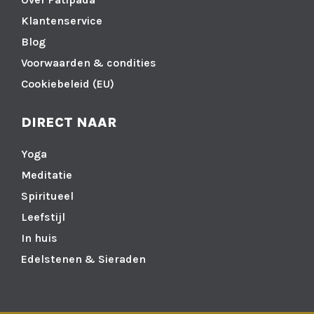
Klantenservice
Blog
Voorwaarden & condities
Cookiebeleid (EU)
DIRECT NAAR
Yoga
Meditatie
Spiritueel
Leefstijl
In huis
Edelstenen & Sieraden