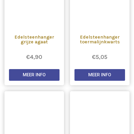
Edelsteenhanger
Edelsteenhanger
grijze agaat
toermalijnkwarts
€
4,90
€
5,05
MEER INFO
MEER INFO