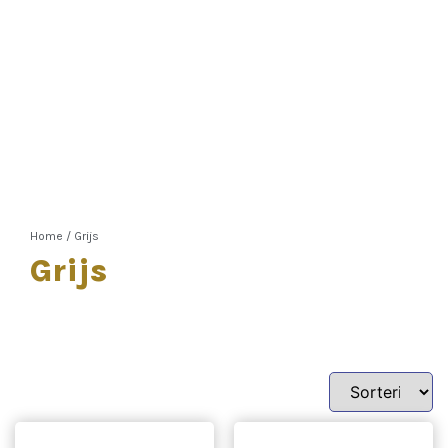
Home
/
Grijs
Grijs