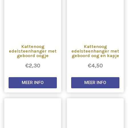
Kattenoog
Kattenoog
edelsteenhanger met
edelsteenhanger met
geboord oogje
geboord oog en kapje
€
2,30
€
4,50
MEER INFO
MEER INFO