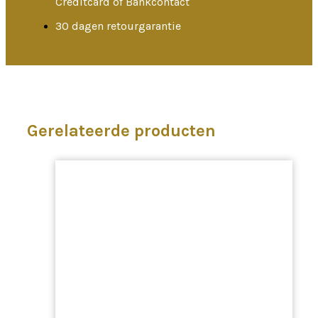
Creditcard of Bankcontact
30 dagen retourgarantie
Gerelateerde producten