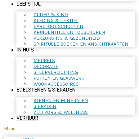
LEEFSTIJL
OUDER & KIND
KLEDING & TEXTIEL
BAREFOOT SCHOENEN
KRUIDENTHEE EN TOEBEHOREN
VERZORGING & GEZONDHEID
SPIRITUELE BOEKEN EN ANSICHTKAARTEN
IN HUIS
MEUBELS
DECORATIE
SFEERVERLICHTING
POTTEN EN GLASWERK
WOONACCESSOIRES
EDELSTENEN & SIERADEN
STENEN EN MINERALEN
SIERADEN
ZELFZORG & WELLNESS
VERHUUR
Menu