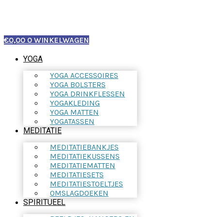
€
0,00
0
WINKELWAGEN
YOGA
YOGA ACCESSOIRES
YOGA BOLSTERS
YOGA DRINKFLESSEN
YOGAKLEDING
YOGA MATTEN
YOGATASSEN
MEDITATIE
MEDITATIEBANKJES
MEDITATIEKUSSENS
MEDITATIEMATTEN
MEDITATIESETS
MEDITATIESTOELTJES
OMSLAGDOEKEN
SPIRITUEEL