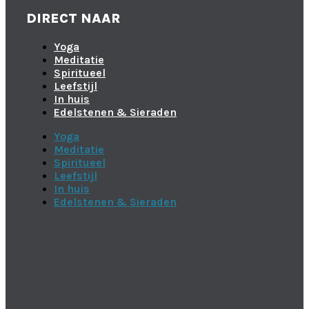
DIRECT NAAR
Yoga
Meditatie
Spiritueel
Leefstijl
In huis
Edelstenen & Sieraden
Yoga
Meditatie
Spiritueel
Leefstijl
In huis
Edelstenen & Sieraden