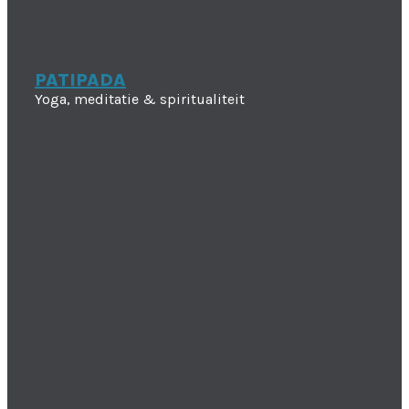
PATIPADA
Yoga, meditatie & spiritualiteit