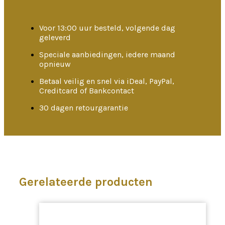
Voor 13:00 uur besteld, volgende dag
geleverd
Speciale aanbiedingen, iedere maand
opnieuw
Betaal veilig en snel via iDeal, PayPal,
Creditcard of Bankcontact
30 dagen retourgarantie
Gerelateerde producten