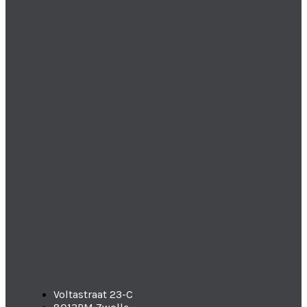
Voltastraat 23-C