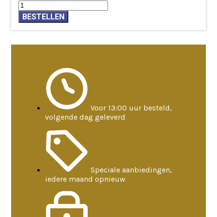
BESTELLEN
Voor 13:00 uur besteld,
volgende dag geleverd
Speciale aanbiedingen,
iedere maand opnieuw