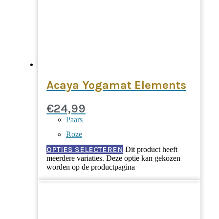
Acaya Yogamat Elements
€
24,99
Paars
Roze
OPTIES SELECTEREN
Dit product heeft
meerdere variaties. Deze optie kan gekozen
worden op de productpagina