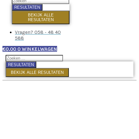
RESULTATEN
BEKIJK ALLE
RESULTATEN
Vragen? 058 - 48 40
588
€
0,00
0
WINKELWAGEN
RESULTATEN
BEKIJK ALLE RESULTATEN