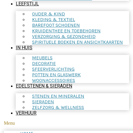
LEEFSTIJL
OUDER & KIND
KLEDING & TEXTIEL
BAREFOOT SCHOENEN
KRUIDENTHEE EN TOEBEHOREN
VERZORGING & GEZONDHEID
SPIRITUELE BOEKEN EN ANSICHTKAARTEN
IN HUIS
MEUBELS
DECORATIE
SFEERVERLICHTING
POTTEN EN GLASWERK
WOONACCESSOIRES
EDELSTENEN & SIERADEN
STENEN EN MINERALEN
SIERADEN
ZELFZORG & WELLNESS
VERHUUR
Menu