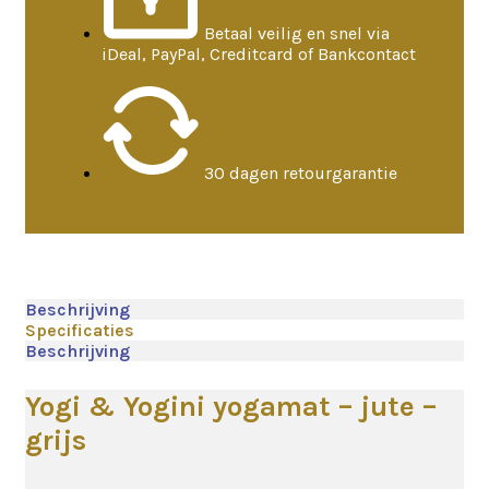
Betaal veilig en snel via
iDeal, PayPal, Creditcard of Bankcontact
30 dagen retourgarantie
Beschrijving
Specificaties
Beschrijving
Yogi & Yogini yogamat – jute –
grijs