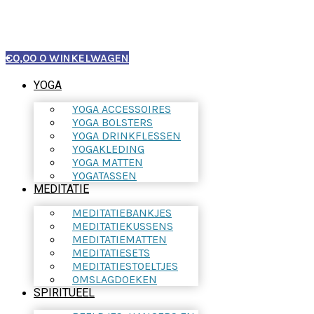
€
0,00
0
WINKELWAGEN
YOGA
YOGA ACCESSOIRES
YOGA BOLSTERS
YOGA DRINKFLESSEN
YOGAKLEDING
YOGA MATTEN
YOGATASSEN
MEDITATIE
MEDITATIEBANKJES
MEDITATIEKUSSENS
MEDITATIEMATTEN
MEDITATIESETS
MEDITATIESTOELTJES
OMSLAGDOEKEN
SPIRITUEEL