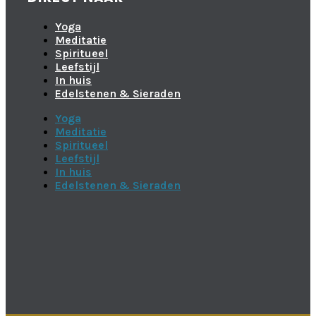
Yoga
Meditatie
Spiritueel
Leefstijl
In huis
Edelstenen & Sieraden
Yoga
Meditatie
Spiritueel
Leefstijl
In huis
Edelstenen & Sieraden