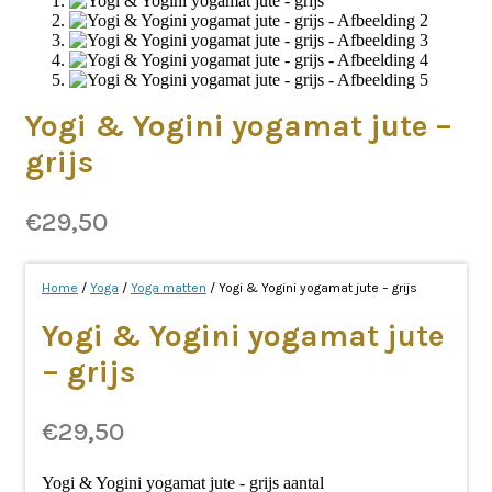
Yogi & Yogini yogamat jute –
grijs
€
29,50
Home
/
Yoga
/
Yoga matten
/ Yogi & Yogini yogamat jute – grijs
Yogi & Yogini yogamat jute
– grijs
€
29,50
Yogi & Yogini yogamat jute - grijs aantal