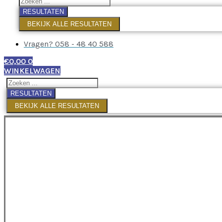
RESULTATEN
BEKIJK ALLE RESULTATEN
Vragen? 058 - 48 40 588
€
0,00
0
WINKELWAGEN
RESULTATEN
BEKIJK ALLE RESULTATEN