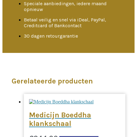
Speciale aanbiedingen, iedere maand
opnieuw
Betaal veilig en snel via iDeal, PayPal,
Creditcard of Bankcontact
30 dagen retourgarantie
Gerelateerde producten
Medicijn Boeddha
klankschaal