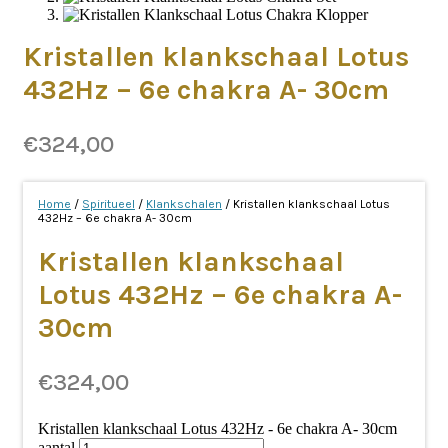
Kristallen klankschaal Lotus
432Hz – 6e chakra A- 30cm
€
324,00
Home
/
Spiritueel
/
Klankschalen
/ Kristallen klankschaal Lotus
432Hz – 6e chakra A- 30cm
Kristallen klankschaal
Lotus 432Hz – 6e chakra A-
30cm
€
324,00
Kristallen klankschaal Lotus 432Hz - 6e chakra A- 30cm
aantal