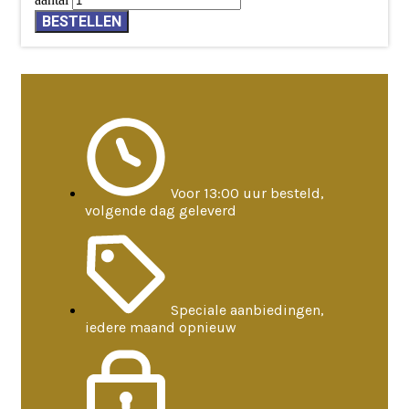
BESTELLEN
Voor 13:00 uur besteld,
volgende dag geleverd
Speciale aanbiedingen,
iedere maand opnieuw