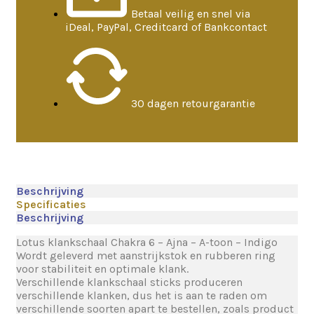
Betaal veilig en snel via
iDeal, PayPal, Creditcard of Bankcontact
30 dagen retourgarantie
Beschrijving
Specificaties
Beschrijving
Lotus klankschaal Chakra 6 – Ajna – A-toon – Indigo
Wordt geleverd met aanstrijkstok en rubberen ring
voor stabiliteit en optimale klank.
Verschillende klankschaal sticks produceren
verschillende klanken, dus het is aan te raden om
verschillende soorten apart te bestellen, zoals product