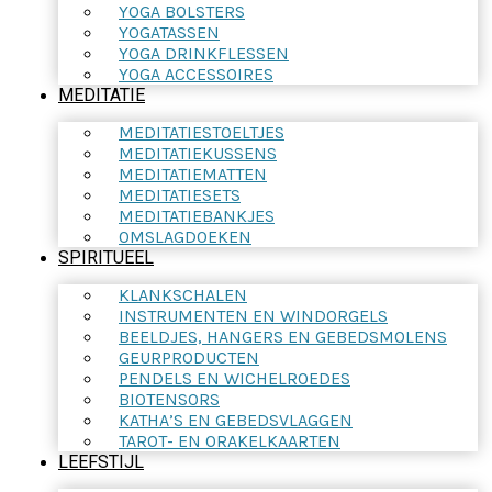
YOGA BOLSTERS
YOGATASSEN
YOGA DRINKFLESSEN
YOGA ACCESSOIRES
MEDITATIE
MEDITATIESTOELTJES
MEDITATIEKUSSENS
MEDITATIEMATTEN
MEDITATIESETS
MEDITATIEBANKJES
OMSLAGDOEKEN
SPIRITUEEL
KLANKSCHALEN
INSTRUMENTEN EN WINDORGELS
BEELDJES, HANGERS EN GEBEDSMOLENS
GEURPRODUCTEN
PENDELS EN WICHELROEDES
BIOTENSORS
KATHA’S EN GEBEDSVLAGGEN
TAROT- EN ORAKELKAARTEN
LEEFSTIJL