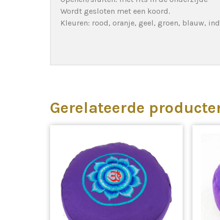
Wordt gesloten met een koord.
Kleuren: rood, oranje, geel, groen, blauw, indi
Gerelateerde producte