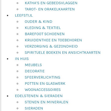
KATHA’S EN GEBEDSVLAGGEN
TAROT- EN ORAKELKAARTEN
LEEFSTIJL
OUDER & KIND
KLEDING & TEXTIEL
BAREFOOT SCHOENEN
KRUIDENTHEE EN TOEBEHOREN
VERZORGING & GEZONDHEID
SPIRITUELE BOEKEN EN ANSICHTKAARTEN
IN HUIS
MEUBELS
DECORATIE
SFEERVERLICHTING
POTTEN EN GLASWERK
WOONACCESSOIRES
EDELSTENEN & SIERADEN
STENEN EN MINERALEN
SIERADEN