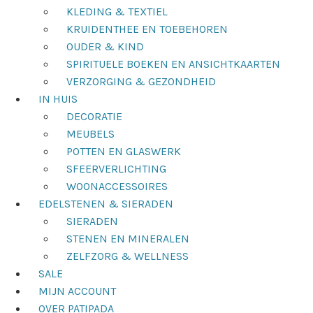
KLEDING & TEXTIEL
KRUIDENTHEE EN TOEBEHOREN
OUDER & KIND
SPIRITUELE BOEKEN EN ANSICHTKAARTEN
VERZORGING & GEZONDHEID
IN HUIS
DECORATIE
MEUBELS
POTTEN EN GLASWERK
SFEERVERLICHTING
WOONACCESSOIRES
EDELSTENEN & SIERADEN
SIERADEN
STENEN EN MINERALEN
ZELFZORG & WELLNESS
SALE
MIJN ACCOUNT
OVER PATIPADA