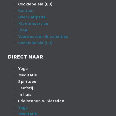
Cookiebeleid (EU)
Contact
Over Patipada
Klantenservice
Blog
Voorwaarden & condities
Cookiebeleid (EU)
DIRECT NAAR
Yoga
Meditatie
Spiritueel
Leefstijl
In huis
Edelstenen & Sieraden
Yoga
Meditatie