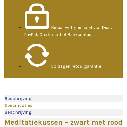
Betaal veilig en snel via iDeal,
PayPal, Creditcard of Bankcontact
30 dagen retourgarantie
Beschrijving
Specificaties
Beschrijving
Meditatiekussen – zwart met rood