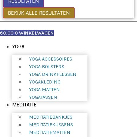
RESULTATEN
BEKIJK ALLE RESULTATEN
€
0,00
0
WINKELWAGEN
YOGA
YOGA ACCESSOIRES
YOGA BOLSTERS
YOGA DRINKFLESSEN
YOGAKLEDING
YOGA MATTEN
YOGATASSEN
MEDITATIE
MEDITATIEBANKJES
MEDITATIEKUSSENS
MEDITATIEMATTEN