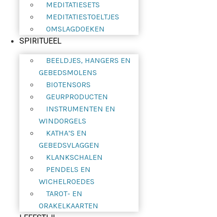
MEDITATIESETS
MEDITATIESTOELTJES
OMSLAGDOEKEN
SPIRITUEEL
BEELDJES, HANGERS EN
GEBEDSMOLENS
BIOTENSORS
GEURPRODUCTEN
INSTRUMENTEN EN
WINDORGELS
KATHA’S EN
GEBEDSVLAGGEN
KLANKSCHALEN
PENDELS EN
WICHELROEDES
TAROT- EN
ORAKELKAARTEN