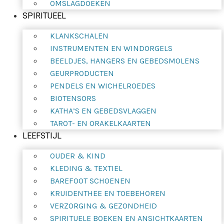
OMSLAGDOEKEN
SPIRITUEEL
KLANKSCHALEN
INSTRUMENTEN EN WINDORGELS
BEELDJES, HANGERS EN GEBEDSMOLENS
GEURPRODUCTEN
PENDELS EN WICHELROEDES
BIOTENSORS
KATHA’S EN GEBEDSVLAGGEN
TAROT- EN ORAKELKAARTEN
LEEFSTIJL
OUDER & KIND
KLEDING & TEXTIEL
BAREFOOT SCHOENEN
KRUIDENTHEE EN TOEBEHOREN
VERZORGING & GEZONDHEID
SPIRITUELE BOEKEN EN ANSICHTKAARTEN