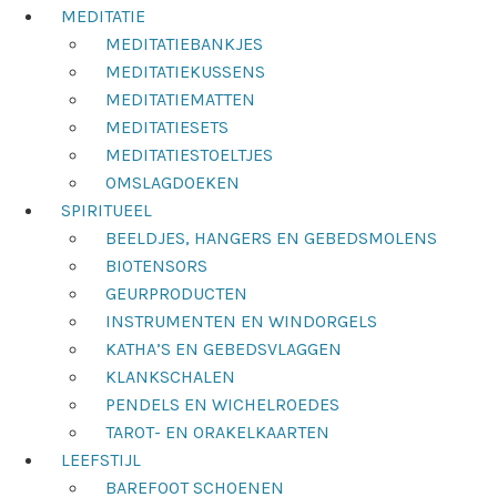
MEDITATIE
MEDITATIEBANKJES
MEDITATIEKUSSENS
MEDITATIEMATTEN
MEDITATIESETS
MEDITATIESTOELTJES
OMSLAGDOEKEN
SPIRITUEEL
BEELDJES, HANGERS EN GEBEDSMOLENS
BIOTENSORS
GEURPRODUCTEN
INSTRUMENTEN EN WINDORGELS
KATHA’S EN GEBEDSVLAGGEN
KLANKSCHALEN
PENDELS EN WICHELROEDES
TAROT- EN ORAKELKAARTEN
LEEFSTIJL
BAREFOOT SCHOENEN