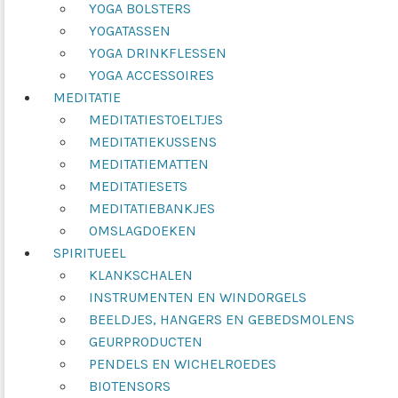
YOGA BOLSTERS
YOGATASSEN
YOGA DRINKFLESSEN
YOGA ACCESSOIRES
MEDITATIE
MEDITATIESTOELTJES
MEDITATIEKUSSENS
MEDITATIEMATTEN
MEDITATIESETS
MEDITATIEBANKJES
OMSLAGDOEKEN
SPIRITUEEL
KLANKSCHALEN
INSTRUMENTEN EN WINDORGELS
BEELDJES, HANGERS EN GEBEDSMOLENS
GEURPRODUCTEN
PENDELS EN WICHELROEDES
BIOTENSORS