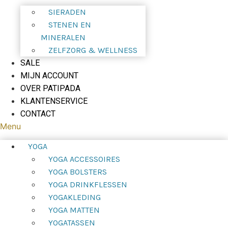
SIERADEN
STENEN EN
MINERALEN
ZELFZORG & WELLNESS
SALE
MIJN ACCOUNT
OVER PATIPADA
KLANTENSERVICE
CONTACT
Menu
YOGA
YOGA ACCESSOIRES
YOGA BOLSTERS
YOGA DRINKFLESSEN
YOGAKLEDING
YOGA MATTEN
YOGATASSEN