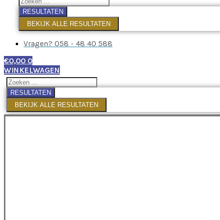
RESULTATEN
BEKIJK ALLE RESULTATEN
Vragen? 058 - 48 40 588
€
0,00
0
WINKELWAGEN
RESULTATEN
BEKIJK ALLE RESULTATEN