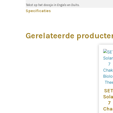
Tekst op het doosje in Engels en Duits.
Specificaties
Gerelateerde producte
SET
Sola
7
Cha