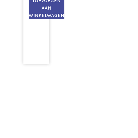
TOEVOEGEN
AAN
WINKELWAGEN