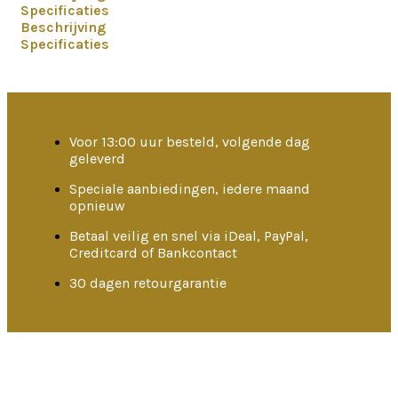
Specificaties
Beschrijving
Specificaties
Voor 13:00 uur besteld, volgende dag
geleverd
Speciale aanbiedingen, iedere maand
opnieuw
Betaal veilig en snel via iDeal, PayPal,
Creditcard of Bankcontact
30 dagen retourgarantie