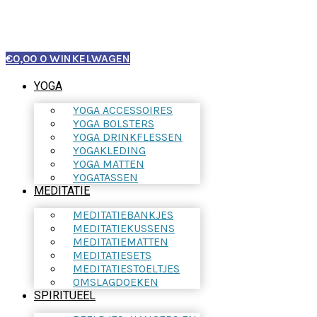
€
0,00
0
WINKELWAGEN
YOGA
YOGA ACCESSOIRES
YOGA BOLSTERS
YOGA DRINKFLESSEN
YOGAKLEDING
YOGA MATTEN
YOGATASSEN
MEDITATIE
MEDITATIEBANKJES
MEDITATIEKUSSENS
MEDITATIEMATTEN
MEDITATIESETS
MEDITATIESTOELTJES
OMSLAGDOEKEN
SPIRITUEEL