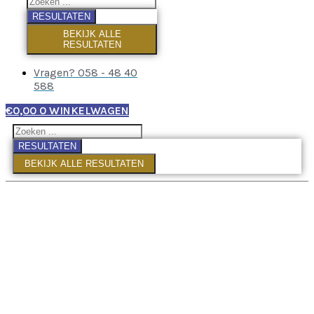
RESULTATEN
BEKIJK ALLE
RESULTATEN
Vragen? 058 - 48 40
588
€
0,00
0
WINKELWAGEN
RESULTATEN
BEKIJK ALLE RESULTATEN