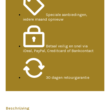
Speciale aanbiedingen,
iedere maand opnieuw
Betaal veilig en snel via
iDeal, PayPal, Creditcard of Bankcontact
30 dagen retourgarantie
Beschrijving