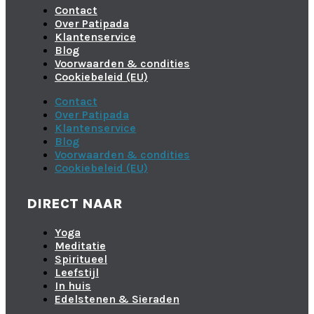
Contact
Over Patipada
Klantenservice
Blog
Voorwaarden & condities
Cookiebeleid (EU)
Contact
Over Patipada
Klantenservice
Blog
Voorwaarden & condities
Cookiebeleid (EU)
DIRECT NAAR
Yoga
Meditatie
Spiritueel
Leefstijl
In huis
Edelstenen & Sieraden