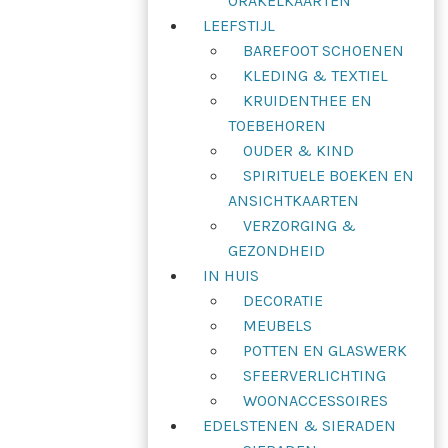
ORAKELKAARTEN
LEEFSTIJL
BAREFOOT SCHOENEN
KLEDING & TEXTIEL
KRUIDENTHEE EN
TOEBEHOREN
OUDER & KIND
SPIRITUELE BOEKEN EN
ANSICHTKAARTEN
VERZORGING &
GEZONDHEID
IN HUIS
DECORATIE
MEUBELS
POTTEN EN GLASWERK
SFEERVERLICHTING
WOONACCESSOIRES
EDELSTENEN & SIERADEN