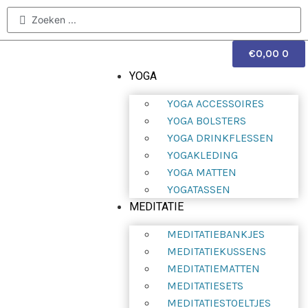
€
0,00
0
YOGA
YOGA ACCESSOIRES
YOGA BOLSTERS
YOGA DRINKFLESSEN
YOGAKLEDING
YOGA MATTEN
YOGATASSEN
MEDITATIE
MEDITATIEBANKJES
MEDITATIEKUSSENS
MEDITATIEMATTEN
MEDITATIESETS
MEDITATIESTOELTJES