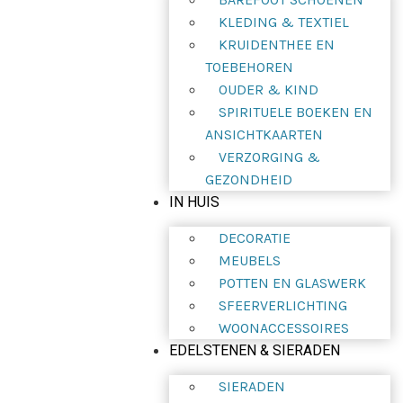
KLEDING & TEXTIEL
KRUIDENTHEE EN
TOEBEHOREN
OUDER & KIND
SPIRITUELE BOEKEN EN
ANSICHTKAARTEN
VERZORGING &
GEZONDHEID
IN HUIS
DECORATIE
MEUBELS
POTTEN EN GLASWERK
SFEERVERLICHTING
WOONACCESSOIRES
EDELSTENEN & SIERADEN
SIERADEN