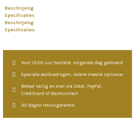
Beschrijving
Specificaties
Beschrijving
Specificaties
Voor 13:00 uur besteld, volgende dag geleverd
Speciale aanbiedingen, iedere maand opnieuw
Betaal veilig en snel via iDeal, PayPal,
Creditcard of Bankcontact
30 dagen retourgarantie