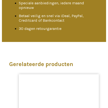
Speciale aanbiedingen, iedere maand
opnieuw
Betaal veilig en snel via iDeal, PayPal,
Creditcard of Bankcontact
30 dagen retourgarantie
Gerelateerde producten