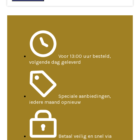
aantal
Voor 13:00 uur besteld,
volgende dag geleverd
Speciale aanbiedingen,
iedere maand opnieuw
Betaal veilig en snel via