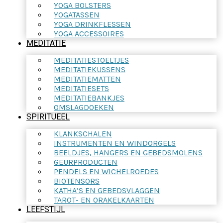
YOGA BOLSTERS
YOGATASSEN
YOGA DRINKFLESSEN
YOGA ACCESSOIRES
MEDITATIE
MEDITATIESTOELTJES
MEDITATIEKUSSENS
MEDITATIEMATTEN
MEDITATIESETS
MEDITATIEBANKJES
OMSLAGDOEKEN
SPIRITUEEL
KLANKSCHALEN
INSTRUMENTEN EN WINDORGELS
BEELDJES, HANGERS EN GEBEDSMOLENS
GEURPRODUCTEN
PENDELS EN WICHELROEDES
BIOTENSORS
KATHA’S EN GEBEDSVLAGGEN
TAROT- EN ORAKELKAARTEN
LEEFSTIJL