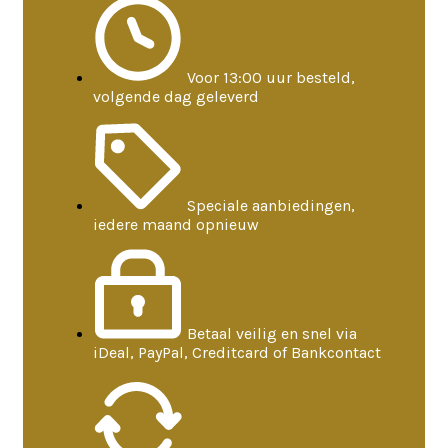
Voor 13:00 uur besteld,
volgende dag geleverd
Speciale aanbiedingen,
iedere maand opnieuw
Betaal veilig en snel via
iDeal, PayPal, Creditcard of Bankcontact