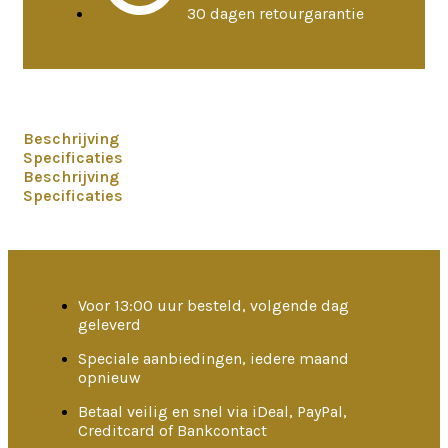
30 dagen retourgarantie
Beschrijving
Specificaties
Beschrijving
Specificaties
Voor 13:00 uur besteld, volgende dag
geleverd
Speciale aanbiedingen, iedere maand
opnieuw
Betaal veilig en snel via iDeal, PayPal,
Creditcard of Bankcontact