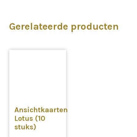
Gerelateerde producten
Ansichtkaarten
Lotus (10
stuks)