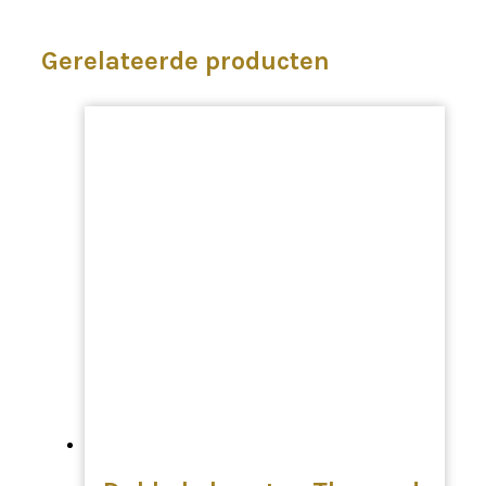
Gerelateerde producten