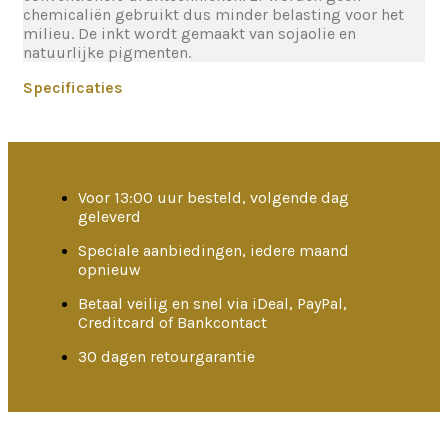
chemicaliën gebruikt dus minder belasting voor het
milieu. De inkt wordt gemaakt van sojaolie en
natuurlijke pigmenten.
Specificaties
Voor 13:00 uur besteld, volgende dag
geleverd
Speciale aanbiedingen, iedere maand
opnieuw
Betaal veilig en snel via iDeal, PayPal,
Creditcard of Bankcontact
30 dagen retourgarantie