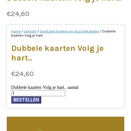
€
24,60
Home
/
Leefstijl
/
Spirituele boeken en ansichtkaarten
/ Dubbele
kaarten Volg je hart..
Dubbele kaarten Volg je
hart..
€
24,60
Dubbele kaarten Volg je hart.. aantal
BESTELLEN