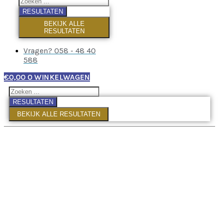
RESULTATEN
BEKIJK ALLE
RESULTATEN
Vragen? 058 - 48 40
588
€
0,00
0
WINKELWAGEN
RESULTATEN
BEKIJK ALLE RESULTATEN