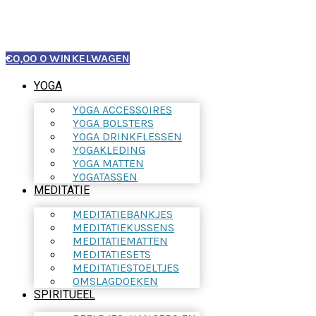
€
0,00
0
WINKELWAGEN
YOGA
YOGA ACCESSOIRES
YOGA BOLSTERS
YOGA DRINKFLESSEN
YOGAKLEDING
YOGA MATTEN
YOGATASSEN
MEDITATIE
MEDITATIEBANKJES
MEDITATIEKUSSENS
MEDITATIEMATTEN
MEDITATIESETS
MEDITATIESTOELTJES
OMSLAGDOEKEN
SPIRITUEEL