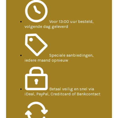
Voor 13:00 uur besteld,
volgende dag geleverd
Speciale aanbiedingen,
iedere maand opnieuw
Betaal veilig en snel via
iDeal, PayPal, Creditcard of Bankcontact