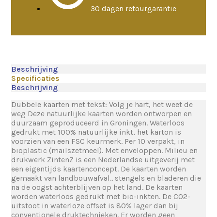
30 dagen retourgarantie
Beschrijving
Specificaties
Beschrijving
Dubbele kaarten met tekst: Volg je hart, het weet de
weg Deze natuurlijke kaarten worden ontworpen en
duurzaam geproduceerd in Groningen. Waterloos
gedrukt met 100% natuurlijke inkt, het karton is
voorzien van een FSC keurmerk. Per 10 verpakt, in
bioplastic (mailszetmeel). Met enveloppen. Milieu en
drukwerk ZintenZ is een Nederlandse uitgeverij met
een eigentijds kaartenconcept. De kaarten worden
gemaakt van landbouwafval.. stengels en bladeren die
na de oogst achterblijven op het land. De kaarten
worden waterloos gedrukt met bio-inkten. De CO2-
uitstoot in waterloze offset is 80% lager dan bij
conventionele druktechnieken. Er worden geen