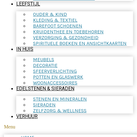
LEEFSTIJL
OUDER & KIND
KLEDING & TEXTIEL
BAREFOOT SCHOENEN
KRUIDENTHEE EN TOEBEHOREN
VERZORGING & GEZONDHEID
SPIRITUELE BOEKEN EN ANSICHTKAARTEN
IN HUIS
MEUBELS
DECORATIE
SFEERVERLICHTING
POTTEN EN GLASWERK
WOONACCESSOIRES
EDELSTENEN & SIERADEN
STENEN EN MINERALEN
SIERADEN
ZELFZORG & WELLNESS
VERHUUR
Menu