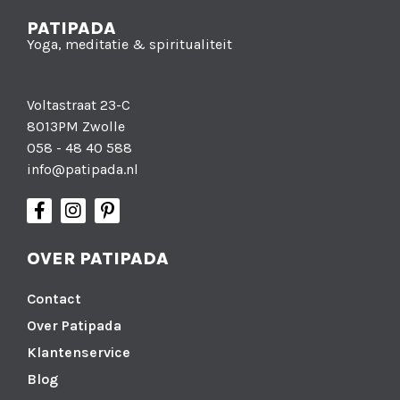
PATIPADA
Yoga, meditatie & spiritualiteit
Voltastraat 23-C
8013PM Zwolle
058 - 48 40 588
info@patipada.nl
OVER PATIPADA
Contact
Over Patipada
Klantenservice
Blog