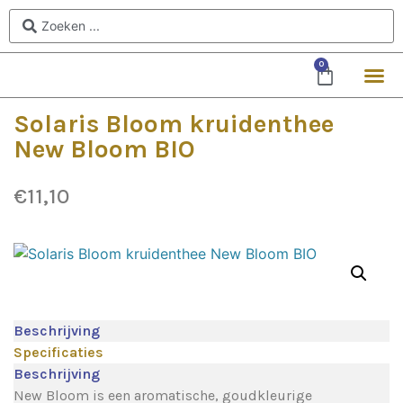
0
Solaris Bloom kruidenthee
New Bloom BIO
€
11,10
Beschrijving
Specificaties
Beschrijving
New Bloom is een aromatische, goudkleurige