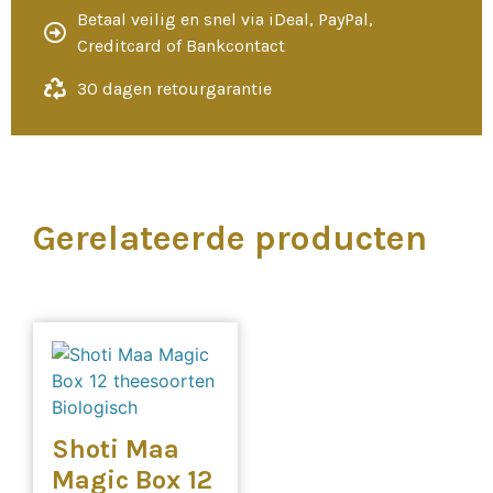
Betaal veilig en snel via iDeal, PayPal,
Creditcard of Bankcontact
30 dagen retourgarantie
Gerelateerde producten
Shoti Maa
Magic Box 12