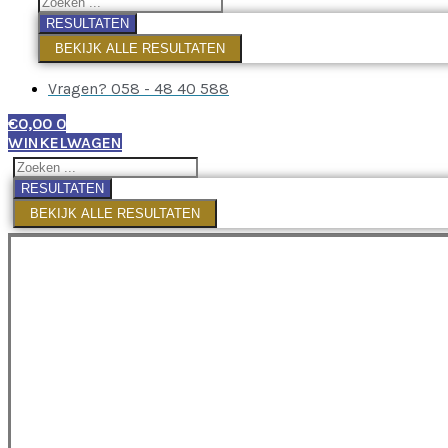
RESULTATEN
BEKIJK ALLE RESULTATEN
Vragen? 058 - 48 40 588
€
0,00
0
WINKELWAGEN
RESULTATEN
BEKIJK ALLE RESULTATEN