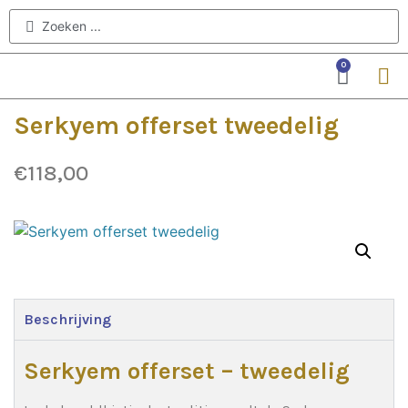
0
Serkyem offerset tweedelig
€
118,00
Beschrijving
Serkyem offerset – tweedelig