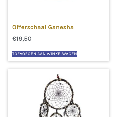
Offerschaal Ganesha
€
19,50
TOEVOEGEN AAN WINKELWAGEN