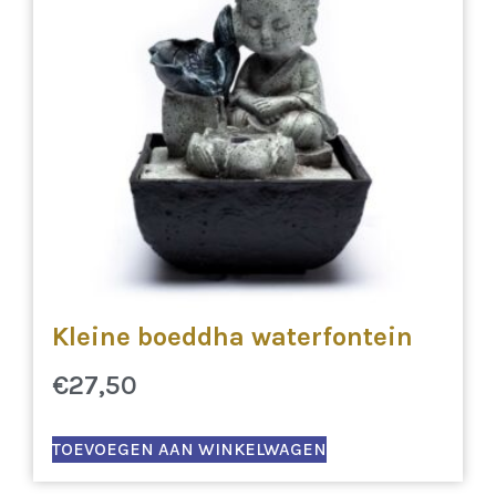
Kleine boeddha waterfontein
€
27,50
TOEVOEGEN AAN WINKELWAGEN