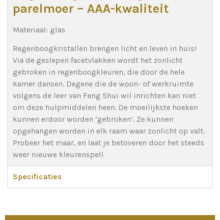
parelmoer – AAA-kwaliteit
Materiaal: glas
Regenboogkristallen brengen licht en leven in huis!
Via de geslepen facetvlakken wordt het zonlicht
gebroken in regenboogkleuren, die door de hele
kamer dansen. Degene die de woon- of werkruimte
volgens de leer van Feng Shui wil inrichten kan niet
om deze hulpmiddelen heen. De moeilijkste hoeken
kunnen erdoor worden ‘gebroken’. Ze kunnen
opgehangen worden in elk raam waar zonlicht op valt.
Probeer het maar, en laat je betoveren door het steeds
weer nieuwe kleurenspel!
Specificaties