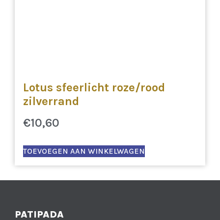
Lotus sfeerlicht roze/rood
zilverrand
€
10,60
TOEVOEGEN AAN WINKELWAGEN
PATIPADA