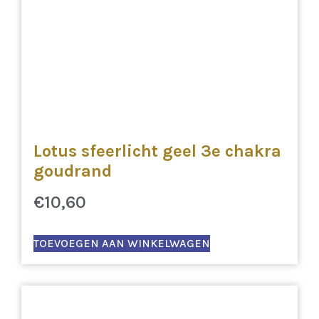
Lotus sfeerlicht geel 3e chakra
goudrand
€
10,60
TOEVOEGEN AAN WINKELWAGEN