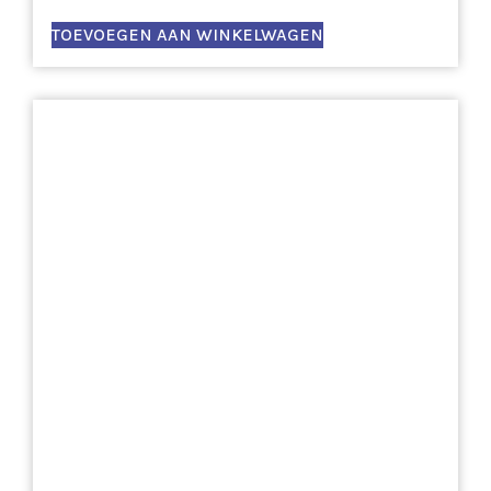
TOEVOEGEN AAN WINKELWAGEN