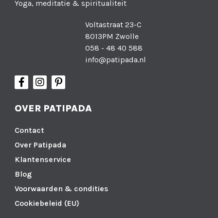
Yoga, meditatie & spiritualiteit
Voltastraat 23-C
8013PM Zwolle
058 - 48 40 588
info@patipada.nl
OVER PATIPADA
Contact
Over Patipada
Klantenservice
Blog
Voorwaarden & condities
Cookiebeleid (EU)