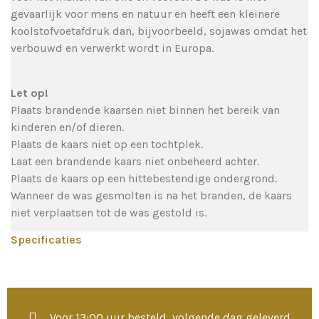
gevaarlijk voor mens en natuur en heeft een kleinere
koolstofvoetafdruk dan, bijvoorbeeld, sojawas omdat het
verbouwd en verwerkt wordt in Europa.
Let op!
Plaats brandende kaarsen niet binnen het bereik van
kinderen en/of dieren.
Plaats de kaars niet op een tochtplek.
Laat een brandende kaars niet onbeheerd achter.
Plaats de kaars op een hittebestendige ondergrond.
Wanneer de was gesmolten is na het branden, de kaars
niet verplaatsen tot de was gestold is.
Specificaties
Voor 13:00 uur besteld, volgende dag geleverd