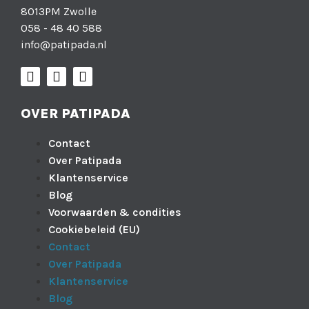
8013PM Zwolle
058 - 48 40 588
info@patipada.nl
OVER PATIPADA
Contact
Over Patipada
Klantenservice
Blog
Voorwaarden & condities
Cookiebeleid (EU)
Contact
Over Patipada
Klantenservice
Blog