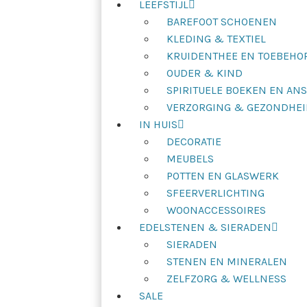
LEEFSTIJL
BAREFOOT SCHOENEN
KLEDING & TEXTIEL
KRUIDENTHEE EN TOEBEHO
OUDER & KIND
SPIRITUELE BOEKEN EN AN
VERZORGING & GEZONDHEI
IN HUIS
DECORATIE
MEUBELS
POTTEN EN GLASWERK
SFEERVERLICHTING
WOONACCESSOIRES
EDELSTENEN & SIERADEN
SIERADEN
STENEN EN MINERALEN
ZELFZORG & WELLNESS
SALE