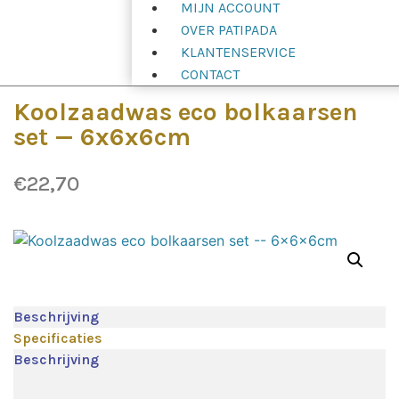
MIJN ACCOUNT
OVER PATIPADA
KLANTENSERVICE
CONTACT
Koolzaadwas eco bolkaarsen
set — 6x6x6cm
€
22,70
Beschrijving
Specificaties
Beschrijving