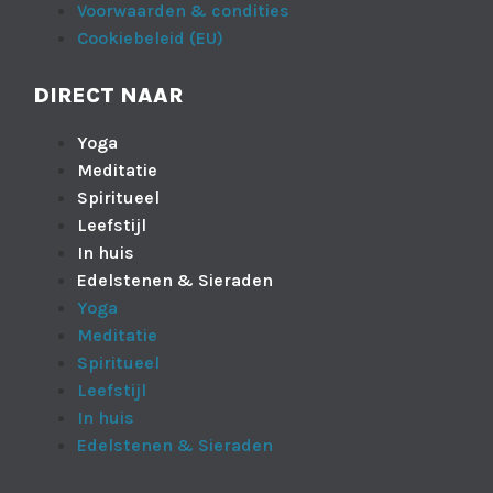
Voorwaarden & condities
Cookiebeleid (EU)
DIRECT NAAR
Yoga
Meditatie
Spiritueel
Leefstijl
In huis
Edelstenen & Sieraden
Yoga
Meditatie
Spiritueel
Leefstijl
In huis
Edelstenen & Sieraden