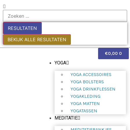
RESULTATEN
BEKIJK ALLE RESULTATEN
€
0,00
0
YOGA
YOGA ACCESSOIRES
YOGA BOLSTERS
YOGA DRINKFLESSEN
YOGAKLEDING
YOGA MATTEN
YOGATASSEN
MEDITATIE
MEDITATIEBANKJES