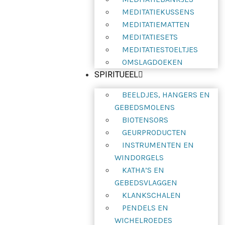
MEDITATIEKUSSENS
MEDITATIEMATTEN
MEDITATIESETS
MEDITATIESTOELTJES
OMSLAGDOEKEN
SPIRITUEEL
BEELDJES, HANGERS EN
GEBEDSMOLENS
BIOTENSORS
GEURPRODUCTEN
INSTRUMENTEN EN
WINDORGELS
KATHA’S EN
GEBEDSVLAGGEN
KLANKSCHALEN
PENDELS EN
WICHELROEDES