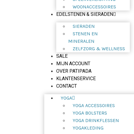
WOONACCESSOIRES
EDELSTENEN & SIERADEN
SIERADEN
STENEN EN
MINERALEN
ZELFZORG & WELLNESS
SALE
MIJN ACCOUNT
OVER PATIPADA
KLANTENSERVICE
CONTACT
YOGA
YOGA ACCESSOIRES
YOGA BOLSTERS
YOGA DRINKFLESSEN
YOGAKLEDING