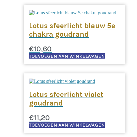
Lotus sfeerlicht blauw 5e
chakra goudrand
€
10,60
TOEVOEGEN AAN WINKELWAGEN
Lotus sfeerlicht violet
goudrand
€
11,20
TOEVOEGEN AAN WINKELWAGEN