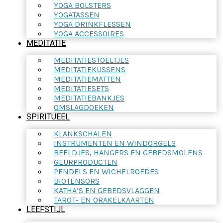
YOGA BOLSTERS
YOGATASSEN
YOGA DRINKFLESSEN
YOGA ACCESSOIRES
MEDITATIE
MEDITATIESTOELTJES
MEDITATIEKUSSENS
MEDITATIEMATTEN
MEDITATIESETS
MEDITATIEBANKJES
OMSLAGDOEKEN
SPIRITUEEL
KLANKSCHALEN
INSTRUMENTEN EN WINDORGELS
BEELDJES, HANGERS EN GEBEDSMOLENS
GEURPRODUCTEN
PENDELS EN WICHELROEDES
BIOTENSORS
KATHA’S EN GEBEDSVLAGGEN
TAROT- EN ORAKELKAARTEN
LEEFSTIJL