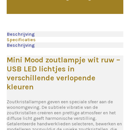
Beschrijving
Specificaties
Beschrijving
Mini Mood zoutlampje wit ruw –
USB LED lichtjes in
verschillende verlopende
kleuren
Zoutkristallampen geven een speciale sfeer aan de
woonomgeving. De subtiele vibratie van de
zoutkristallen creëren een prettige atmosfeer en het
diffuse licht geeft harmonische verstilling.
Getalenteerde handwerklieden selecteren, bewerken en
modelleren zorgvuldig de unieke zoutkristallen, die