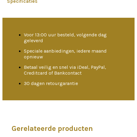
Specificaties
Voor 13:00 uur besteld, volgende dag
geleverd
Speciale aanbiedingen, iedere maand
opnieuw
Betaal veilig en snel via iDeal, PayPal,
Creditcard of Bankcontact
30 dagen retourgarantie
Gerelateerde producten