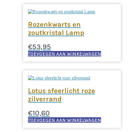
Rozenkwarts en
zoutkristal Lamp
€
53,95
TOEVOEGEN AAN WINKELWAGEN
Lotus sfeerlicht roze
zilverrand
€
10,60
TOEVOEGEN AAN WINKELWAGEN