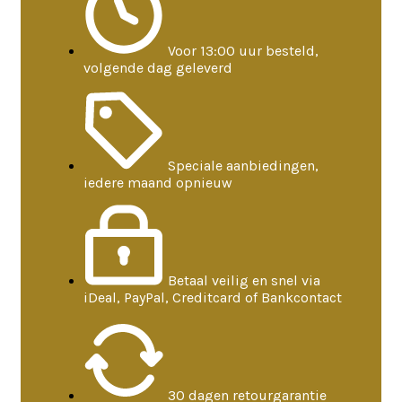
Voor 13:00 uur besteld,
volgende dag geleverd
Speciale aanbiedingen,
iedere maand opnieuw
Betaal veilig en snel via
iDeal, PayPal, Creditcard of Bankcontact
30 dagen retourgarantie