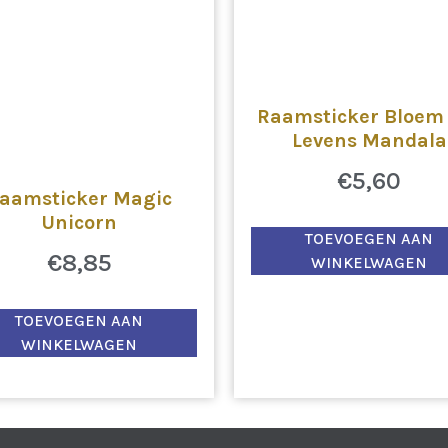
Raamsticker Bloem
Levens Mandala
€
5,60
aamsticker Magic
Unicorn
TOEVOEGEN AAN
€
8,85
WINKELWAGEN
TOEVOEGEN AAN
WINKELWAGEN