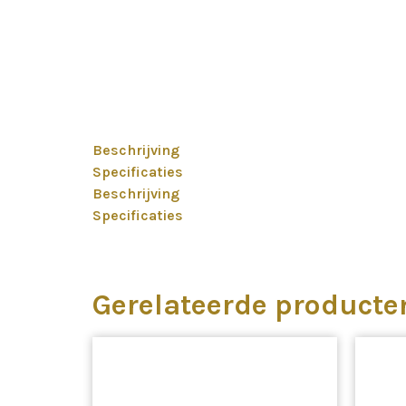
Beschrijving
Specificaties
Beschrijving
Specificaties
Gerelateerde producte