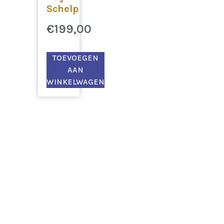
Schelp
€
199,00
TOEVOEGEN
AAN
WINKELWAGEN