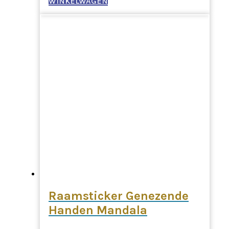
WINKELWAGEN
Raamsticker Genezende
Handen Mandala