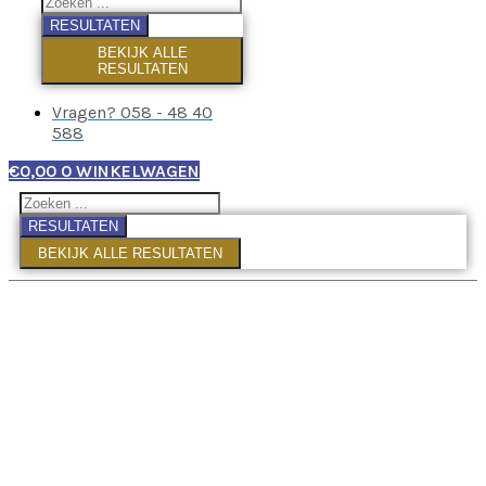
RESULTATEN
BEKIJK ALLE
RESULTATEN
Vragen? 058 - 48 40
588
€
0,00
0
WINKELWAGEN
RESULTATEN
BEKIJK ALLE RESULTATEN