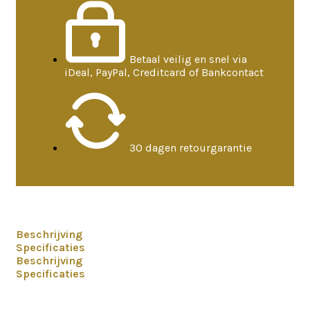
Betaal veilig en snel via
iDeal, PayPal, Creditcard of Bankcontact
30 dagen retourgarantie
Beschrijving
Specificaties
Beschrijving
Specificaties