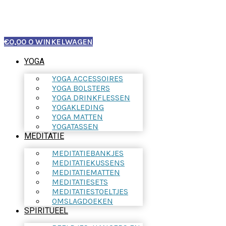
€
0,00
0
WINKELWAGEN
YOGA
YOGA ACCESSOIRES
YOGA BOLSTERS
YOGA DRINKFLESSEN
YOGAKLEDING
YOGA MATTEN
YOGATASSEN
MEDITATIE
MEDITATIEBANKJES
MEDITATIEKUSSENS
MEDITATIEMATTEN
MEDITATIESETS
MEDITATIESTOELTJES
OMSLAGDOEKEN
SPIRITUEEL