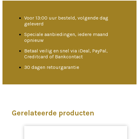
Voor 13:00 uur besteld, volgende dag
geleverd
Speciale aanbiedingen, iedere maand
opnieuw
Betaal veilig en snel via iDeal, PayPal,
Creditcard of Bankcontact
30 dagen retourgarantie
Gerelateerde producten