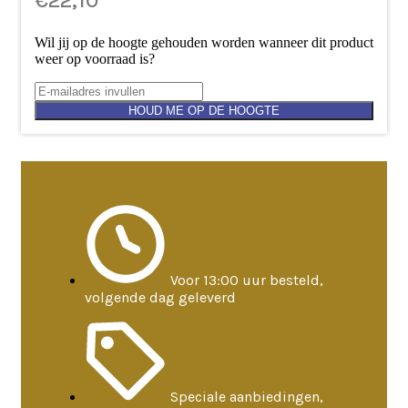
€
22,10
Wil jij op de hoogte gehouden worden wanneer dit product
weer op voorraad is?
HOUD ME OP DE HOOGTE
Voor 13:00 uur besteld,
volgende dag geleverd
Speciale aanbiedingen,