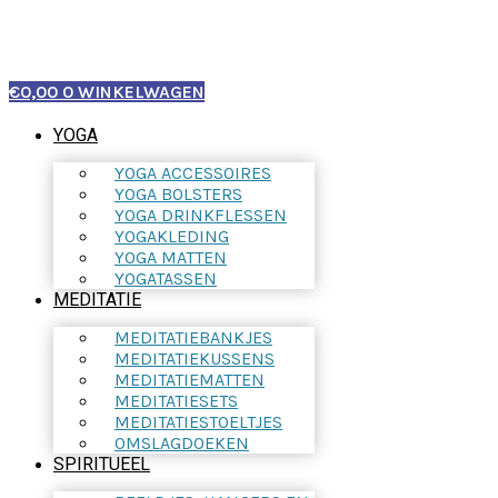
€
0,00
0
WINKELWAGEN
YOGA
YOGA ACCESSOIRES
YOGA BOLSTERS
YOGA DRINKFLESSEN
YOGAKLEDING
YOGA MATTEN
YOGATASSEN
MEDITATIE
MEDITATIEBANKJES
MEDITATIEKUSSENS
MEDITATIEMATTEN
MEDITATIESETS
MEDITATIESTOELTJES
OMSLAGDOEKEN
SPIRITUEEL