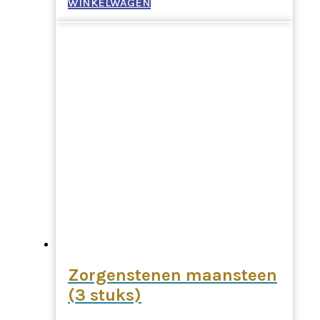
WINKELWAGEN
Zorgenstenen maansteen
(3 stuks)