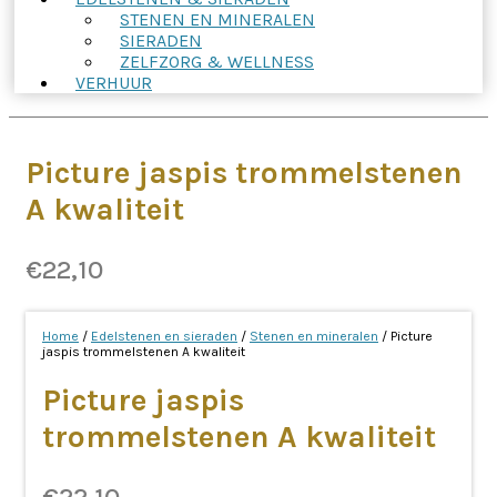
STENEN EN MINERALEN
SIERADEN
ZELFZORG & WELLNESS
VERHUUR
Picture jaspis trommelstenen
A kwaliteit
€
22,10
Home
/
Edelstenen en sieraden
/
Stenen en mineralen
/ Picture
jaspis trommelstenen A kwaliteit
Picture jaspis
trommelstenen A kwaliteit