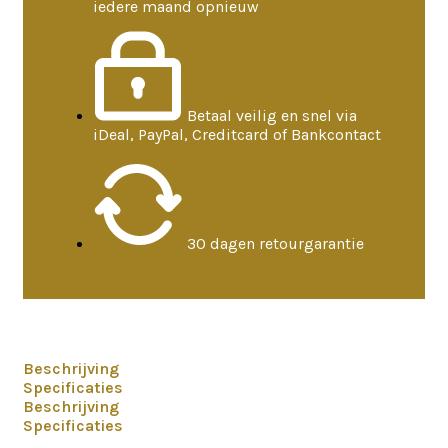
iedere maand opnieuw
Betaal veilig en snel via
iDeal, PayPal, Creditcard of Bankcontact
30 dagen retourgarantie
Beschrijving
Specificaties
Beschrijving
Specificaties