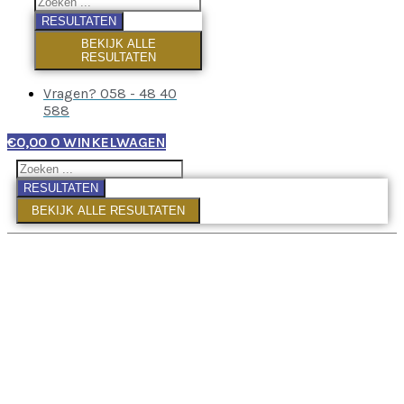
RESULTATEN
BEKIJK ALLE
RESULTATEN
Vragen? 058 - 48 40
588
€
0,00
0
WINKELWAGEN
RESULTATEN
BEKIJK ALLE RESULTATEN