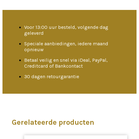
Voor 13:00 uur besteld, volgende dag
geleverd
Speciale aanbiedingen, iedere maand
opnieuw
Betaal veilig en snel via iDeal, PayPal,
Creditcard of Bankcontact
30 dagen retourgarantie
Gerelateerde producten