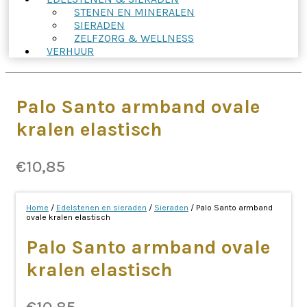
STENEN EN MINERALEN
SIERADEN
ZELFZORG & WELLNESS
VERHUUR
Palo Santo armband ovale
kralen elastisch
€
10,85
Home
/
Edelstenen en sieraden
/
Sieraden
/ Palo Santo armband
ovale kralen elastisch
Palo Santo armband ovale
kralen elastisch