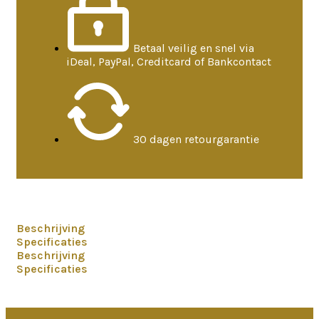
Betaal veilig en snel via
iDeal, PayPal, Creditcard of Bankcontact
30 dagen retourgarantie
Beschrijving
Specificaties
Beschrijving
Specificaties