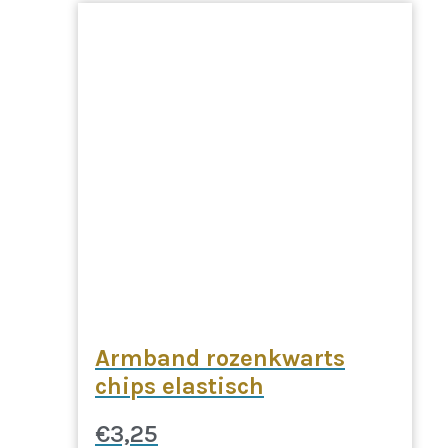
Armband rozenkwarts
chips elastisch
€
3,25