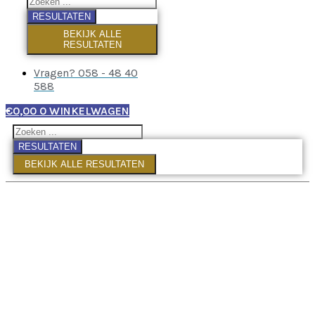
RESULTATEN
BEKIJK ALLE
RESULTATEN
Vragen? 058 - 48 40
588
€
0,00
0
WINKELWAGEN
RESULTATEN
BEKIJK ALLE RESULTATEN