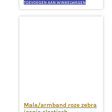
TOEVOEGEN AAN WINKELWAGEN
Mala/armband roze zebra