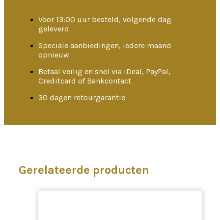
Voor 13:00 uur besteld, volgende dag
geleverd
Speciale aanbiedingen, iedere maand
opnieuw
Betaal veilig en snel via iDeal, PayPal,
Creditcard of Bankcontact
30 dagen retourgarantie
Gerelateerde producten