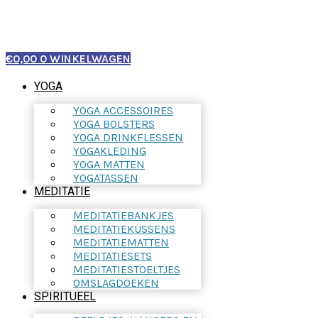
€
0,00
0
WINKELWAGEN
YOGA
YOGA ACCESSOIRES
YOGA BOLSTERS
YOGA DRINKFLESSEN
YOGAKLEDING
YOGA MATTEN
YOGATASSEN
MEDITATIE
MEDITATIEBANKJES
MEDITATIEKUSSENS
MEDITATIEMATTEN
MEDITATIESETS
MEDITATIESTOELTJES
OMSLAGDOEKEN
SPIRITUEEL