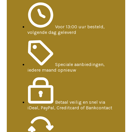
Voor 13:00 uur besteld,
volgende dag geleverd
Speciale aanbiedingen,
iedere maand opnieuw
Betaal veilig en snel via
iDeal, PayPal, Creditcard of Bankcontact