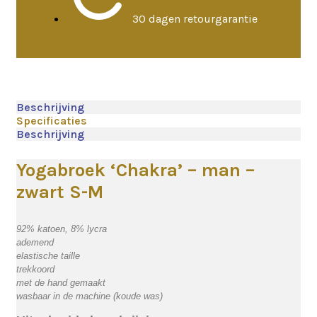
30 dagen retourgarantie
Beschrijving
Specificaties
Beschrijving
Yogabroek ‘Chakra’ – man –
zwart S-M
92% katoen, 8% lycra
ademend
elastische taille
trekkoord
met de hand gemaakt
wasbaar in de machine (koude was)