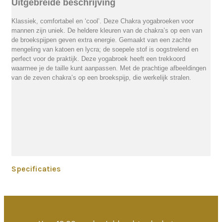
Uitgebreide beschrijving
Klassiek, comfortabel en ‘cool’. Deze Chakra yogabroeken voor
mannen zijn uniek. De heldere kleuren van de chakra’s op een van
de broekspijpen geven extra energie. Gemaakt van een zachte
mengeling van katoen en lycra; de soepele stof is oogstrelend en
perfect voor de praktijk. Deze yogabroek heeft een trekkoord
waarmee je de taille kunt aanpassen. Met de prachtige afbeeldingen
van de zeven chakra’s op een broekspijp, die werkelijk stralen.
Specificaties