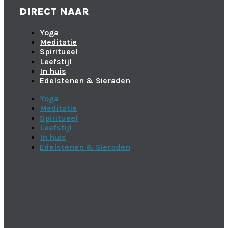
DIRECT NAAR
Yoga
Meditatie
Spiritueel
Leefstijl
In huis
Edelstenen & Sieraden
Yoga
Meditatie
Spiritueel
Leefstijl
In huis
Edelstenen & Sieraden