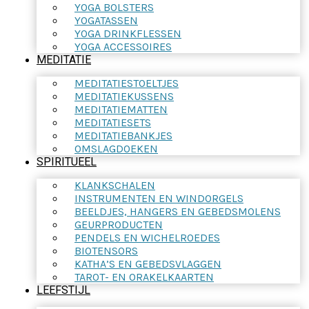
YOGA BOLSTERS
YOGATASSEN
YOGA DRINKFLESSEN
YOGA ACCESSOIRES
MEDITATIE
MEDITATIESTOELTJES
MEDITATIEKUSSENS
MEDITATIEMATTEN
MEDITATIESETS
MEDITATIEBANKJES
OMSLAGDOEKEN
SPIRITUEEL
KLANKSCHALEN
INSTRUMENTEN EN WINDORGELS
BEELDJES, HANGERS EN GEBEDSMOLENS
GEURPRODUCTEN
PENDELS EN WICHELROEDES
BIOTENSORS
KATHA’S EN GEBEDSVLAGGEN
TAROT- EN ORAKELKAARTEN
LEEFSTIJL