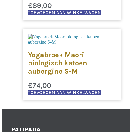
€
89,00
TOEVOEGEN AAN WINKELWAGEN
Yogabroek Maori
biologisch katoen
aubergine S-M
€
74,00
TOEVOEGEN AAN WINKELWAGEN
PATIPADA