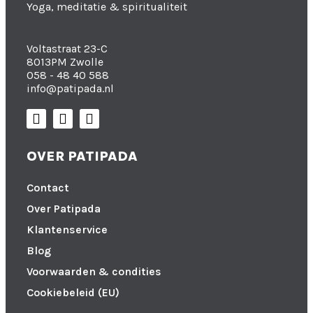
Yoga, meditatie & spiritualiteit
Voltastraat 23-C
8013PM Zwolle
058 - 48 40 588
info@patipada.nl
OVER PATIPADA
Contact
Over Patipada
Klantenservice
Blog
Voorwaarden & condities
Cookiebeleid (EU)