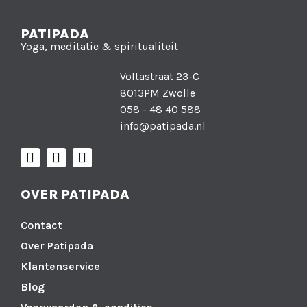
PATIPADA
Yoga, meditatie & spiritualiteit
Voltastraat 23-C
8013PM Zwolle
058 - 48 40 588
info@patipada.nl
OVER PATIPADA
Contact
Over Patipada
Klantenservice
Blog