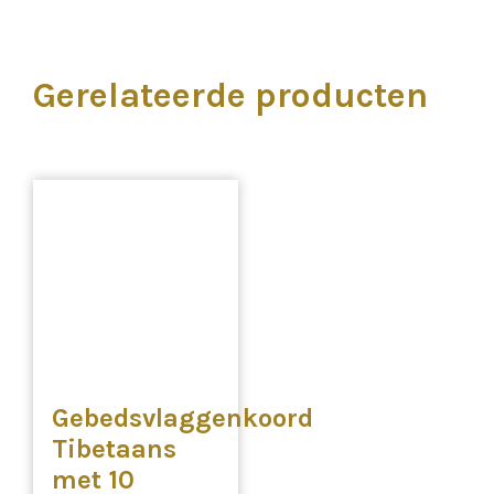
Gerelateerde producten
Gebedsvlaggenkoord
Tibetaans
met 10