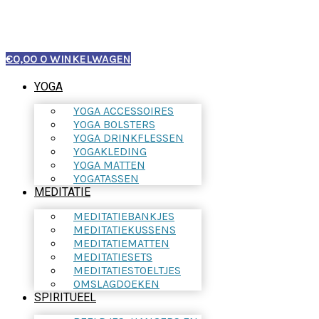
€
0,00
0
WINKELWAGEN
YOGA
YOGA ACCESSOIRES
YOGA BOLSTERS
YOGA DRINKFLESSEN
YOGAKLEDING
YOGA MATTEN
YOGATASSEN
MEDITATIE
MEDITATIEBANKJES
MEDITATIEKUSSENS
MEDITATIEMATTEN
MEDITATIESETS
MEDITATIESTOELTJES
OMSLAGDOEKEN
SPIRITUEEL