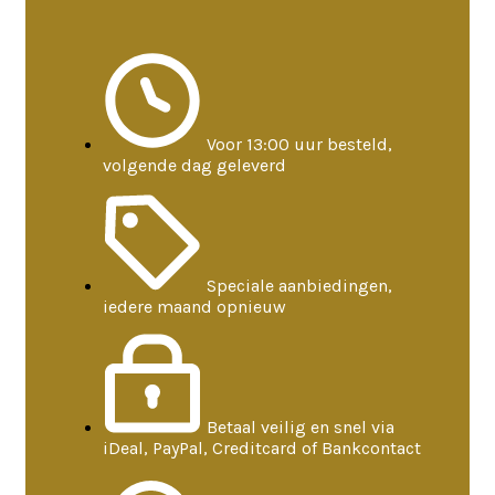
Voor 13:00 uur besteld,
volgende dag geleverd
Speciale aanbiedingen,
iedere maand opnieuw
Betaal veilig en snel via
iDeal, PayPal, Creditcard of Bankcontact