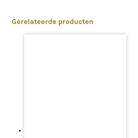
Gerelateerde producten