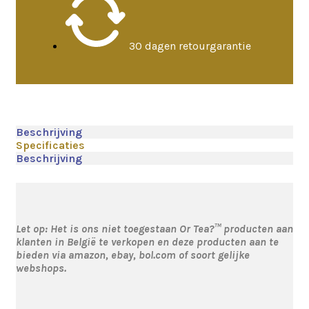
30 dagen retourgarantie
Beschrijving
Specificaties
Beschrijving
Let op: Het is ons niet toegestaan Or Tea?™ producten aan
klanten in België te verkopen en deze producten aan te
bieden via amazon, ebay, bol.com of soort gelijke
webshops.