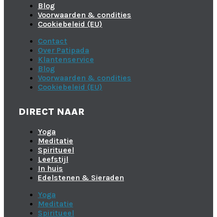
Blog
Voorwaarden & condities
Cookiebeleid (EU)
Contact
Over Patipada
Klantenservice
Blog
Voorwaarden & condities
Cookiebeleid (EU)
DIRECT NAAR
Yoga
Meditatie
Spiritueel
Leefstijl
In huis
Edelstenen & Sieraden
Yoga
Meditatie
Spiritueel