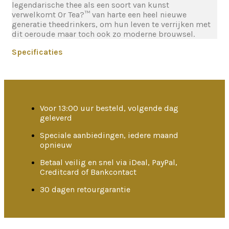
legendarische thee als een soort van kunst
verwelkomt Or Tea?™ van harte een heel nieuwe
generatie theedrinkers, om hun leven te verrijken met
dit oeroude maar toch ook zo moderne brouwsel.
Specificaties
Voor 13:00 uur besteld, volgende dag
geleverd
Speciale aanbiedingen, iedere maand
opnieuw
Betaal veilig en snel via iDeal, PayPal,
Creditcard of Bankcontact
30 dagen retourgarantie