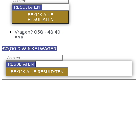
RESULTATEN
BEKIJK ALLE
RESULTATEN
Vragen? 058 - 48 40
588
€
0,00
0
WINKELWAGEN
RESULTATEN
BEKIJK ALLE RESULTATEN