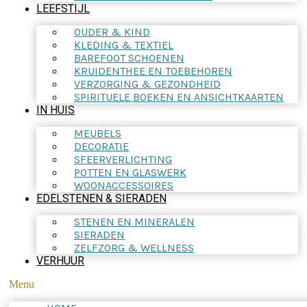
LEEFSTIJL
OUDER & KIND
KLEDING & TEXTIEL
BAREFOOT SCHOENEN
KRUIDENTHEE EN TOEBEHOREN
VERZORGING & GEZONDHEID
SPIRITUELE BOEKEN EN ANSICHTKAARTEN
IN HUIS
MEUBELS
DECORATIE
SFEERVERLICHTING
POTTEN EN GLASWERK
WOONACCESSOIRES
EDELSTENEN & SIERADEN
STENEN EN MINERALEN
SIERADEN
ZELFZORG & WELLNESS
VERHUUR
Menu