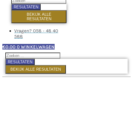
RESULTATEN
BEKIJK ALLE
RESULTATEN
Vragen? 058 - 48 40
588
€
0,00
0
WINKELWAGEN
RESULTATEN
BEKIJK ALLE RESULTATEN