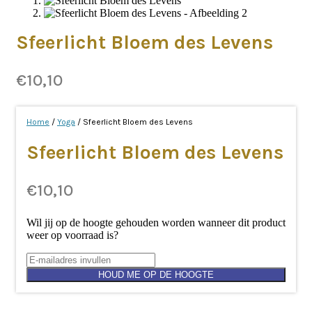
Sfeerlicht Bloem des Levens
€
10,10
Home
/
Yoga
/ Sfeerlicht Bloem des Levens
Sfeerlicht Bloem des Levens
€
10,10
Wil jij op de hoogte gehouden worden wanneer dit product
weer op voorraad is?
HOUD ME OP DE HOOGTE