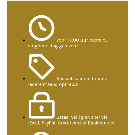
Voor 13:00 uur besteld,
volgende dag geleverd
Speciale aanbiedingen,
iedere maand opnieuw
Betaal veilig en snel via
iDeal, PayPal, Creditcard of Bankcontact