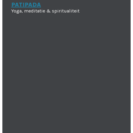
PATIPADA
Yoga, meditatie & spiritualiteit