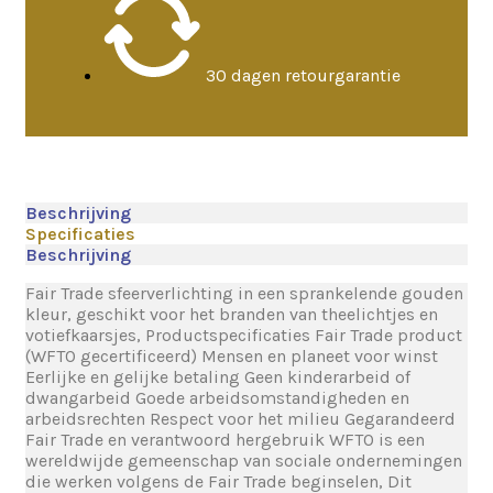
30 dagen retourgarantie
Beschrijving
Specificaties
Beschrijving
Fair Trade sfeerverlichting in een sprankelende gouden
kleur, geschikt voor het branden van theelichtjes en
votiefkaarsjes, Productspecificaties Fair Trade product
(WFTO gecertificeerd) Mensen en planeet voor winst
Eerlijke en gelijke betaling Geen kinderarbeid of
dwangarbeid Goede arbeidsomstandigheden en
arbeidsrechten Respect voor het milieu Gegarandeerd
Fair Trade en verantwoord hergebruik WFTO is een
wereldwijde gemeenschap van sociale ondernemingen
die werken volgens de Fair Trade beginselen, Dit