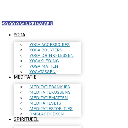
€
0,00
0
WINKELWAGEN
YOGA
YOGA ACCESSOIRES
YOGA BOLSTERS
YOGA DRINKFLESSEN
YOGAKLEDING
YOGA MATTEN
YOGATASSEN
MEDITATIE
MEDITATIEBANKJES
MEDITATIEKUSSENS
MEDITATIEMATTEN
MEDITATIESETS
MEDITATIESTOELTJES
OMSLAGDOEKEN
SPIRITUEEL