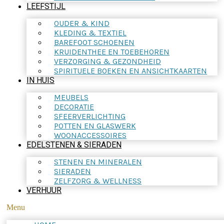
LEEFSTIJL
OUDER & KIND
KLEDING & TEXTIEL
BAREFOOT SCHOENEN
KRUIDENTHEE EN TOEBEHOREN
VERZORGING & GEZONDHEID
SPIRITUELE BOEKEN EN ANSICHTKAARTEN
IN HUIS
MEUBELS
DECORATIE
SFEERVERLICHTING
POTTEN EN GLASWERK
WOONACCESSOIRES
EDELSTENEN & SIERADEN
STENEN EN MINERALEN
SIERADEN
ZELFZORG & WELLNESS
VERHUUR
Menu