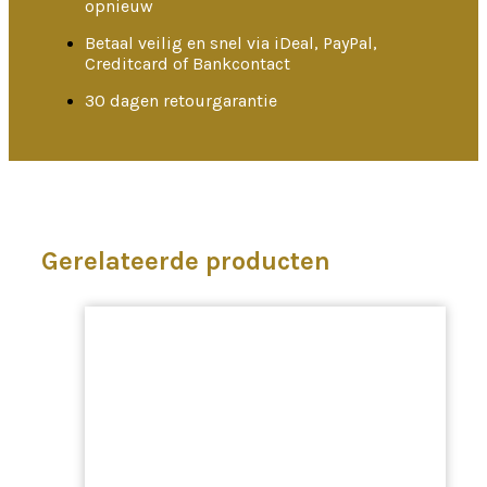
opnieuw
Betaal veilig en snel via iDeal, PayPal,
Creditcard of Bankcontact
30 dagen retourgarantie
Gerelateerde producten