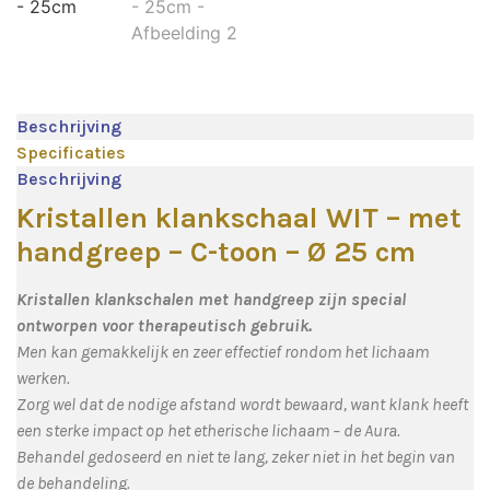
Beschrijving
Specificaties
Beschrijving
Kristallen klankschaal WIT – met
handgreep – C-toon – Ø 25 cm
Kristallen klankschalen met handgreep zijn special
ontworpen voor therapeutisch gebruik.
Men kan gemakkelijk en zeer effectief rondom het lichaam
werken.
Zorg wel dat de nodige afstand wordt bewaard, want klank heeft
een sterke impact op het etherische lichaam – de Aura.
Behandel gedoseerd en niet te lang, zeker niet in het begin van
de behandeling.