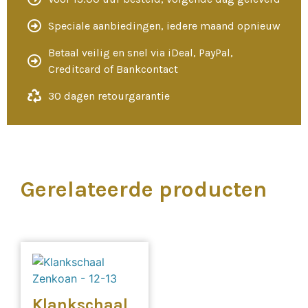
Speciale aanbiedingen, iedere maand opnieuw
Betaal veilig en snel via iDeal, PayPal,
Creditcard of Bankcontact
30 dagen retourgarantie
Gerelateerde producten
Klankschaal