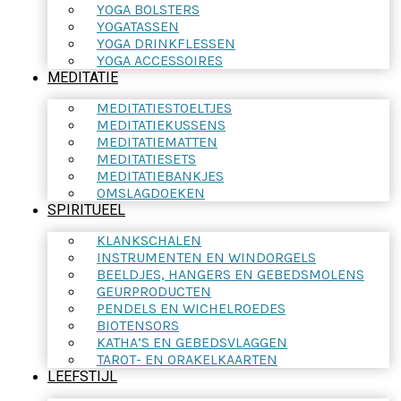
YOGA BOLSTERS
YOGATASSEN
YOGA DRINKFLESSEN
YOGA ACCESSOIRES
MEDITATIE
MEDITATIESTOELTJES
MEDITATIEKUSSENS
MEDITATIEMATTEN
MEDITATIESETS
MEDITATIEBANKJES
OMSLAGDOEKEN
SPIRITUEEL
KLANKSCHALEN
INSTRUMENTEN EN WINDORGELS
BEELDJES, HANGERS EN GEBEDSMOLENS
GEURPRODUCTEN
PENDELS EN WICHELROEDES
BIOTENSORS
KATHA’S EN GEBEDSVLAGGEN
TAROT- EN ORAKELKAARTEN
LEEFSTIJL