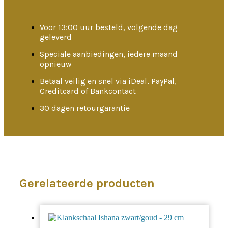
Voor 13:00 uur besteld, volgende dag
geleverd
Speciale aanbiedingen, iedere maand
opnieuw
Betaal veilig en snel via iDeal, PayPal,
Creditcard of Bankcontact
30 dagen retourgarantie
Gerelateerde producten