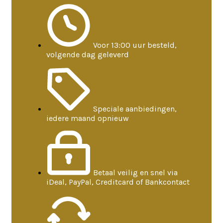
Voor 13:00 uur besteld,
volgende dag geleverd
Speciale aanbiedingen,
iedere maand opnieuw
Betaal veilig en snel via
iDeal, PayPal, Creditcard of Bankcontact