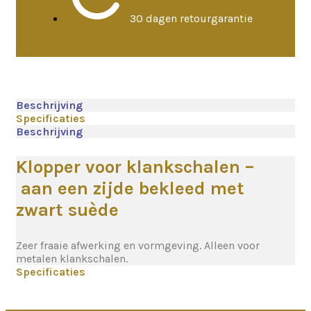
30 dagen retourgarantie
Beschrijving
Specificaties
Beschrijving
Klopper voor klankschalen –
aan een zijde bekleed met
zwart suède
Zeer fraaie afwerking en vormgeving. Alleen voor
metalen klankschalen.
Specificaties